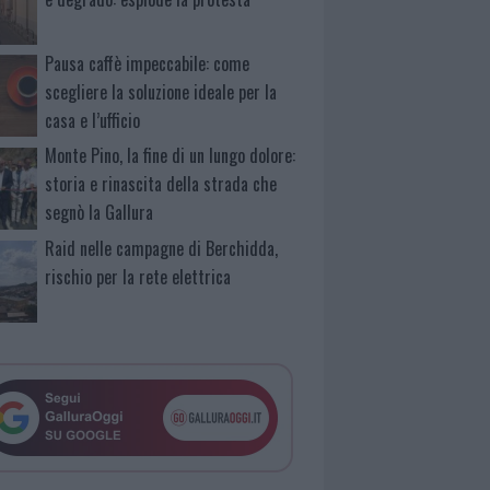
Pausa caffè impeccabile: come
scegliere la soluzione ideale per la
casa e l’ufficio
Monte Pino, la fine di un lungo dolore:
storia e rinascita della strada che
segnò la Gallura
Raid nelle campagne di Berchidda,
rischio per la rete elettrica