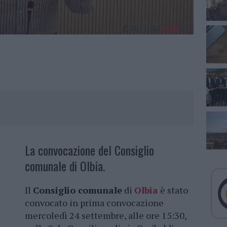
La convocazione del Consiglio
comunale di Olbia.
Il
Consiglio comunale
di
Olbia
è stato
convocato in prima convocazione
mercoledì 24 settembre, alle ore 15:30,