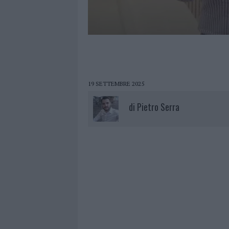
19 SETTEMBRE 2025
di
Pietro Serra