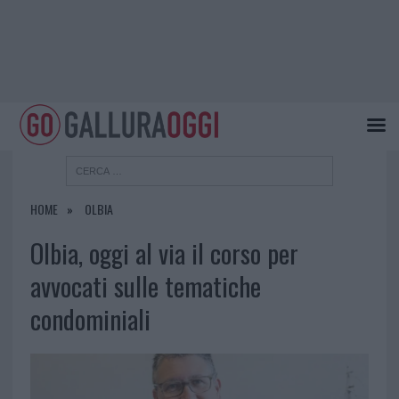
HOME
OLBIA
Olbia, oggi al via il corso per
avvocati sulle tematiche
condominiali