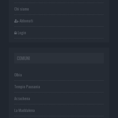
Chi siamo
Abbonati
Login
COMUNI
Olbia
Tempio Pausania
Arzachena
La Maddalena