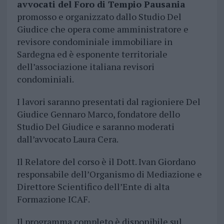
avvocati del Foro di Tempio Pausania
promosso e organizzato dallo Studio Del
Giudice che opera come amministratore e
revisore condominiale immobiliare in
Sardegna ed è esponente territoriale
dell’associazione italiana revisori
condominiali.
I lavori saranno presentati dal ragioniere Del
Giudice Gennaro Marco, fondatore dello
Studio Del Giudice e saranno moderati
dall’avvocato Laura Cera.
Il Relatore del corso è il Dott. Ivan Giordano
responsabile dell’Organismo di Mediazione e
Direttore Scientifico dell’Ente di alta
Formazione ICAF.
Il programma completo è disponibile sul