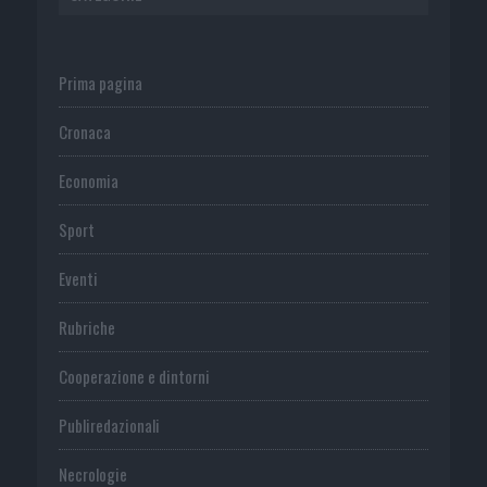
Prima pagina
Cronaca
Economia
Sport
Eventi
Rubriche
Cooperazione e dintorni
Publiredazionali
Necrologie