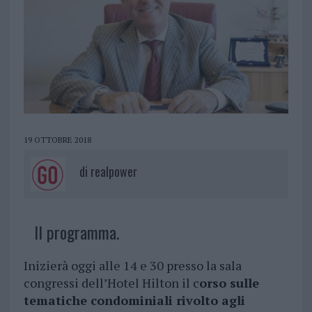
19 OTTOBRE 2018
di
realpower
Il programma.
Inizierà oggi alle 14 e 30 presso la sala
congressi dell’Hotel Hilton il c
orso sulle
tematiche condominiali rivolto agli