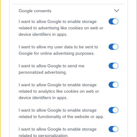
Google consents
I nostri cari
I want to allow Google to enable storage
related to advertising like cookies on web or
device identifiers in apps.
I nostri cari
I want to allow my user data to be sent to
Google for online advertising purposes.
I want to allow Google to send me
I nostri cari
personalized advertising.
I want to allow Google to enable storage
related to analytics like cookies on web or
Giovannimaria Cabras
device identifiers in apps.
I want to allow Google to enable storage
related to functionality of the website or app.
I want to allow Google to enable storage
related to personalization.