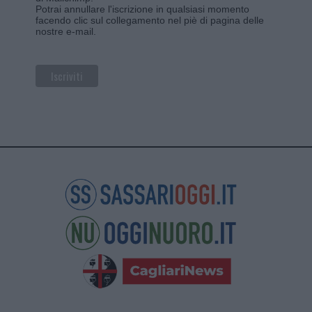
Potrai annullare l'iscrizione in qualsiasi momento
facendo clic sul collegamento nel piè di pagina delle
nostre e-mail.