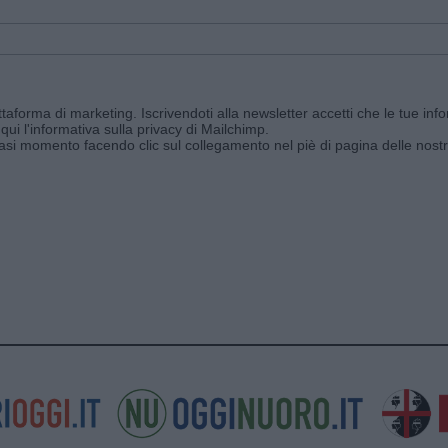
aforma di marketing. Iscrivendoti alla newsletter accetti che le tue info
qui l'informativa sulla privacy di Mailchimp
.
siasi momento facendo clic sul collegamento nel piè di pagina delle nostr