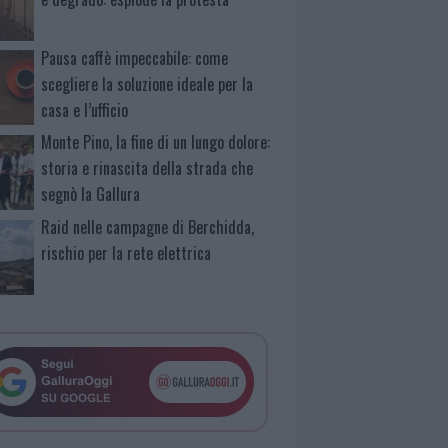
Pausa caffè impeccabile: come
scegliere la soluzione ideale per la
casa e l’ufficio
Monte Pino, la fine di un lungo dolore:
storia e rinascita della strada che
segnò la Gallura
Raid nelle campagne di Berchidda,
rischio per la rete elettrica