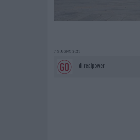
7 GIUGNO 2021
di
realpower