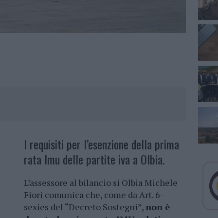
I requisiti per l’esenzione della prima
rata Imu delle partite iva a Olbia.
L’assessore al bilancio si Olbia Michele
Fiori comunica che, come da Art. 6-
sexies del “Decreto Sostegni”,
non è