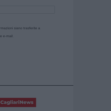
rmazioni siano trasferite a
e e-mail.