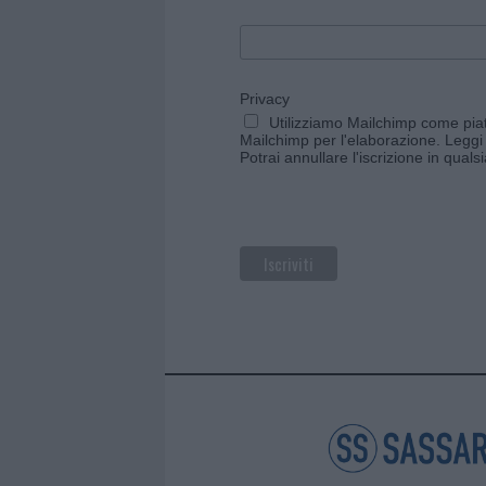
Privacy
Utilizziamo Mailchimp come piatt
Mailchimp per l'elaborazione.
Leggi 
Potrai annullare l'iscrizione in qual