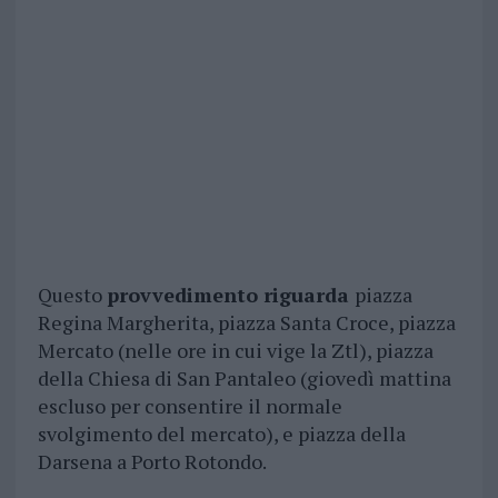
Questo
provvedimento riguarda
piazza
Regina Margherita, piazza Santa Croce, piazza
Mercato (nelle ore in cui vige la Ztl), piazza
della Chiesa di San Pantaleo (giovedì mattina
escluso per consentire il normale
svolgimento del mercato), e piazza della
Darsena a Porto Rotondo.