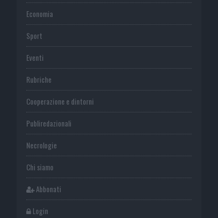
Economia
Sport
Eventi
Rubriche
Cooperazione e dintorni
Publiredazionali
Necrologie
Chi siamo
Abbonati
Login