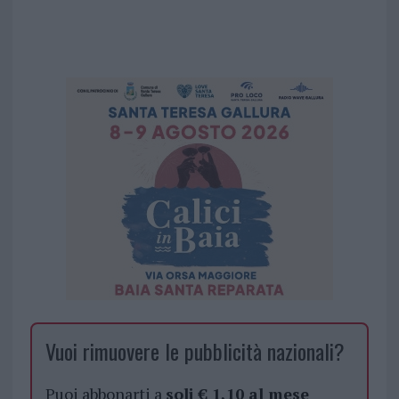
Vuoi rimuovere le pubblicità nazionali?
Puoi abbonarti a
soli € 1,10 al mese