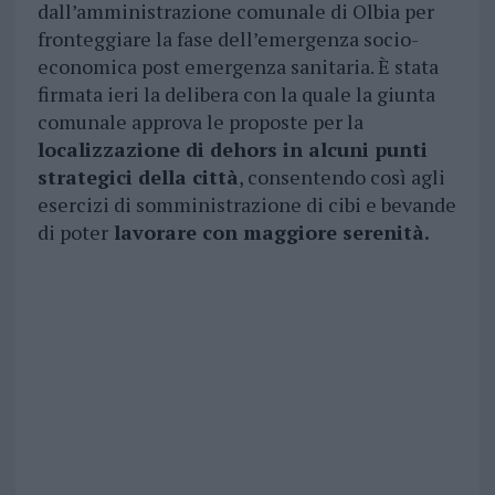
dall’amministrazione comunale di Olbia per
fronteggiare la fase dell’emergenza socio-
economica post emergenza sanitaria. È stata
firmata ieri la delibera con la quale la giunta
comunale approva le proposte per la
localizzazione di dehors in alcuni punti
strategici della città
, consentendo così agli
esercizi di somministrazione di cibi e bevande
di poter
lavorare con maggiore serenità.