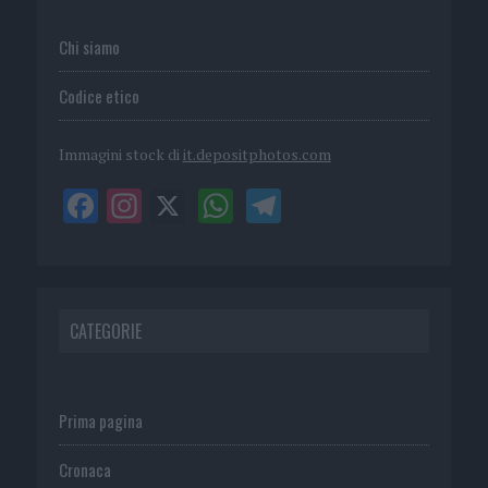
Chi siamo
Codice etico
Immagini stock di
it.depositphotos.com
CATEGORIE
Prima pagina
Cronaca