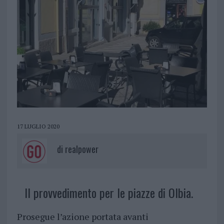
17 LUGLIO 2020
di
realpower
Il provvedimento per le piazze di Olbia.
Prosegue l’azione portata avanti