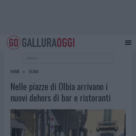
HOME
OLBIA
Nelle piazze di Olbia arrivano i
nuovi dehors di bar e ristoranti