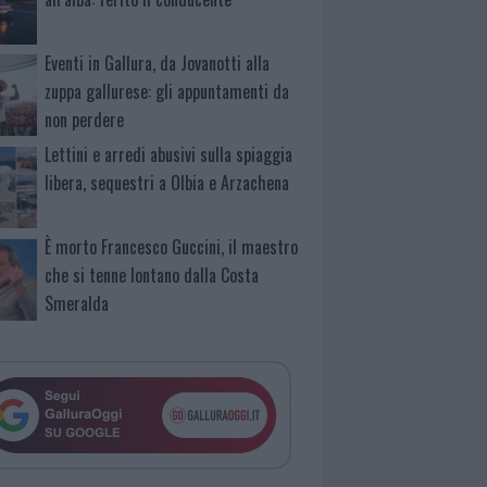
Eventi in Gallura, da Jovanotti alla
zuppa gallurese: gli appuntamenti da
non perdere
Lettini e arredi abusivi sulla spiaggia
libera, sequestri a Olbia e Arzachena
È morto Francesco Guccini, il maestro
che si tenne lontano dalla Costa
Smeralda