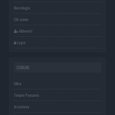
Necrologie
Chi siamo
Abbonati
Login
COMUNI
Olbia
Tempio Pausania
Arzachena