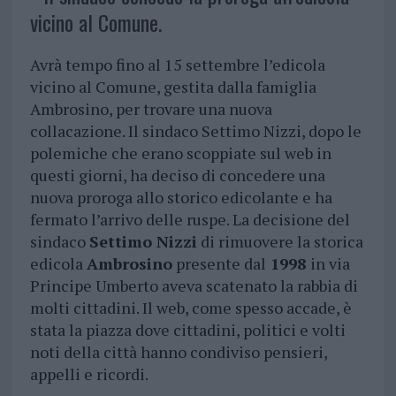
vicino al Comune.
Avrà tempo fino al 15 settembre l’edicola
vicino al Comune, gestita dalla famiglia
Ambrosino, per trovare una nuova
collacazione. Il sindaco Settimo Nizzi, dopo le
polemiche che erano scoppiate sul web in
questi giorni, ha deciso di concedere una
nuova proroga allo storico edicolante e ha
fermato l’arrivo delle ruspe. La decisione del
sindaco
Settimo Nizzi
di rimuovere la storica
edicola
Ambrosino
presente dal
1998
in via
Principe Umberto aveva scatenato la rabbia di
molti cittadini. Il web, come spesso accade, è
stata la piazza dove cittadini, politici e volti
noti della città hanno condiviso pensieri,
appelli e ricordi.