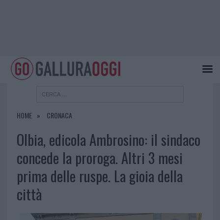
HOME
CRONACA
Olbia, edicola Ambrosino: il sindaco
concede la proroga. Altri 3 mesi
prima delle ruspe. La gioia della
città