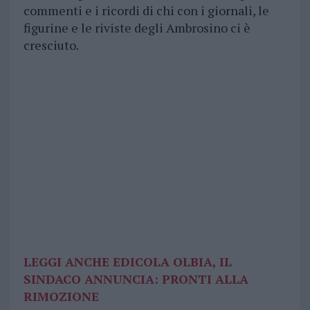
commenti e i ricordi di chi con i giornali, le
figurine e le riviste degli Ambrosino ci è
cresciuto.
LEGGI ANCHE EDICOLA OLBIA, IL
SINDACO ANNUNCIA: PRONTI ALLA
RIMOZIONE