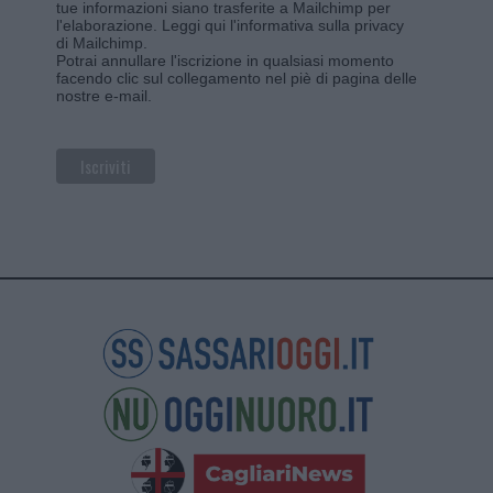
tue informazioni siano trasferite a Mailchimp per
l'elaborazione.
Leggi qui l'informativa sulla privacy
di Mailchimp
.
Potrai annullare l'iscrizione in qualsiasi momento
facendo clic sul collegamento nel piè di pagina delle
nostre e-mail.