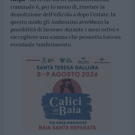
comunale è, per lo meno di, rinviare la
demolizione dell’edicola a dopo l’estate. In
questo modo gli Ambrosino avrebbero la
possibilità di lavorare durante i mesi estivi e
raccogliere una somma che permetta loro un
eventuale trasferimento.