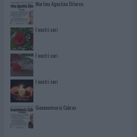
Martina Agostina Diturco
I nostri cari
I nostri cari
I nostri cari
Giovannimaria Cabras