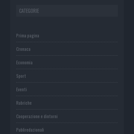
CATEGORIE
Prima pagina
Cronaca
Economia
Sport
Eventi
Rubriche
Cooperazione e dintorni
Publiredazionali