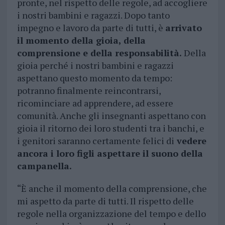
pronte, nel rispetto delle regole, ad accogliere
i nostri bambini e ragazzi. Dopo tanto
impegno e lavoro da parte di tutti, è
arrivato
il momento della gioia, della
comprensione e della responsabilità.
Della
gioia perché i nostri bambini e ragazzi
aspettano questo momento da tempo:
potranno finalmente reincontrarsi,
ricominciare ad apprendere, ad essere
comunità. Anche gli insegnanti aspettano con
gioia il ritorno dei loro studenti tra i banchi, e
i genitori saranno certamente felici di
vedere
ancora i loro figli aspettare il suono della
campanella.
“È anche il momento della comprensione, che
mi aspetto da parte di tutti. Il rispetto delle
regole nella organizzazione del tempo e dello