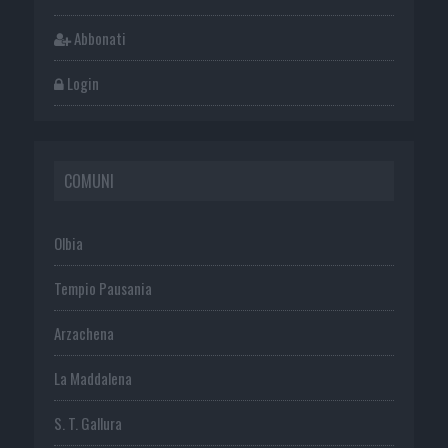
Abbonati
Login
COMUNI
Olbia
Tempio Pausania
Arzachena
La Maddalena
S. T. Gallura