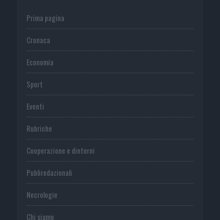
Prima pagina
Cronaca
Economia
Sport
Eventi
Rubriche
Cooperazione e dintorni
Publiredazionali
Necrologie
Chi siamo