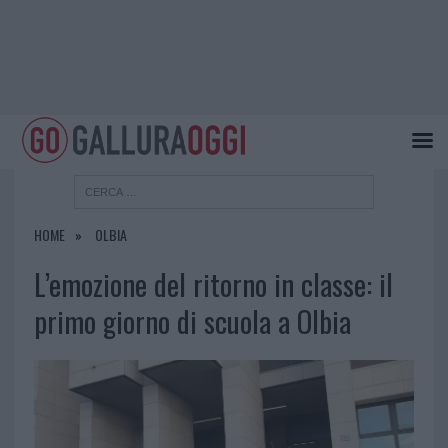
HOME
OLBIA
L’emozione del ritorno in classe: il
primo giorno di scuola a Olbia