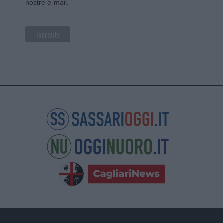
nostre e-mail.