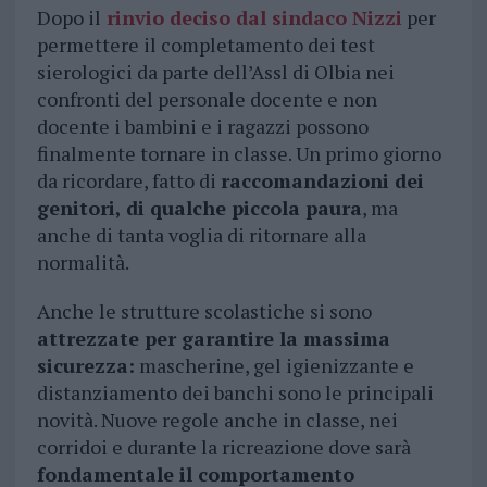
Dopo il
rinvio deciso dal sindaco Nizzi
per
permettere il completamento dei test
sierologici da parte dell’Assl di Olbia nei
confronti del personale docente e non
docente i bambini e i ragazzi possono
finalmente tornare in classe. Un primo giorno
da ricordare, fatto di
raccomandazioni dei
genitori, di qualche piccola paura
, ma
anche di tanta voglia di ritornare alla
normalità.
Anche le strutture scolastiche si sono
attrezzate per garantire la massima
sicurezza:
mascherine, gel igienizzante e
distanziamento dei banchi sono le principali
novità. Nuove regole anche in classe, nei
corridoi e durante la ricreazione dove sarà
fondamentale il comportamento