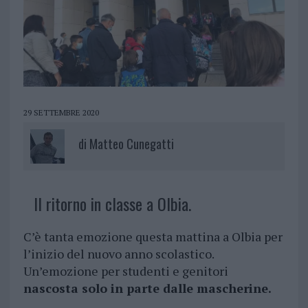
29 SETTEMBRE 2020
di
Matteo Cunegatti
Il ritorno in classe a Olbia.
C’è tanta emozione questa mattina a Olbia per
l’inizio del nuovo anno scolastico.
Un’emozione per studenti e genitori
nascosta solo in parte dalle mascherine.