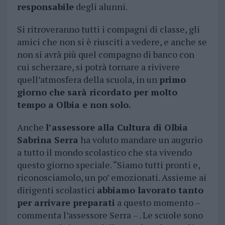
responsabile
degli alunni.
Si ritroveranno tutti i compagni di classe, gli
amici che non si è riusciti a vedere, e anche se
non si avrà più quel compagno di banco con
cui scherzare, si potrà tornare a rivivere
quell’atmosfera della scuola, in un
primo
giorno che sarà ricordato per molto
tempo a Olbia e non solo.
Anche
l’assessore alla Cultura di Olbia
Sabrina Serra
ha voluto mandare un augurio
a tutto il mondo scolastico che sta vivendo
questo giorno speciale. “Siamo tutti pronti e,
riconosciamolo, un po’ emozionati. Assieme ai
dirigenti scolastici
abbiamo lavorato tanto
per arrivare preparati
a questo momento –
commenta l’assessore Serra – . Le scuole sono