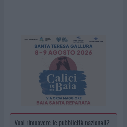
Vuoi rimuovere le pubblicità nazionali?