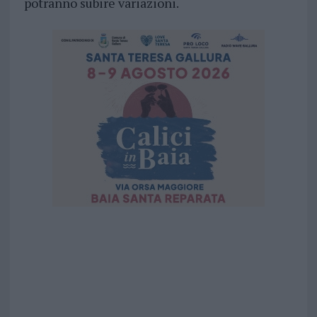
potranno subire variazioni.