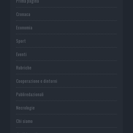
Prima pagina
Cronaca
Economia
Sport
Eventi
Rubriche
Cooperazione e dintorni
Publiredazionali
Necrologie
Chi siamo