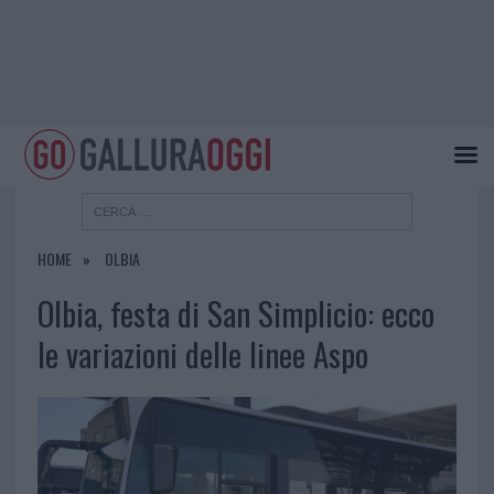
HOME
OLBIA
Olbia, festa di San Simplicio: ecco
le variazioni delle linee Aspo