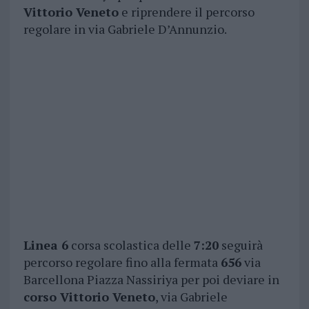
Vittorio Veneto
e riprendere il percorso
regolare in via Gabriele D’Annunzio.
Linea 6
corsa scolastica delle
7:20
seguirà
percorso regolare fino alla fermata
656
via
Barcellona Piazza Nassiriya per poi deviare in
corso Vittorio Veneto
, via Gabriele