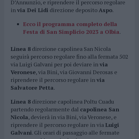
D’Annunzio, e riprendere il percorso regolare
in
via Dei Lidi
direzione deposito
Aspo
.
Ecco il programma completo della
Festa di San Simplicio 2023 a Olbia
.
Linea 8
direzione capolinea San Nicola
seguirà percorso regolare fino alla fermata 502
via Luigi Galvani per poi deviare in
via
Veronese
, via Bini, via Giovanni Derosas e
riprendere il percorso regolare in
via
Salvatore Petta
.
Linea 8
direzione capolinea Poltu Cuadu
partendo regolarmente dal
capolinea San
Nicola
, devierà in via Bini, via Veronese, e
riprendere il percorso regolare in via
Luigi
Galvani
. Gli orari di passaggio alle fermate