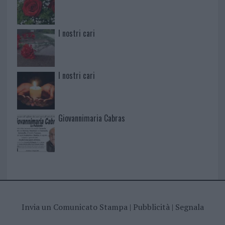
I nostri cari
I nostri cari
Giovannimaria Cabras
Invia un Comunicato Stampa
|
Pubblicità
|
Segnala