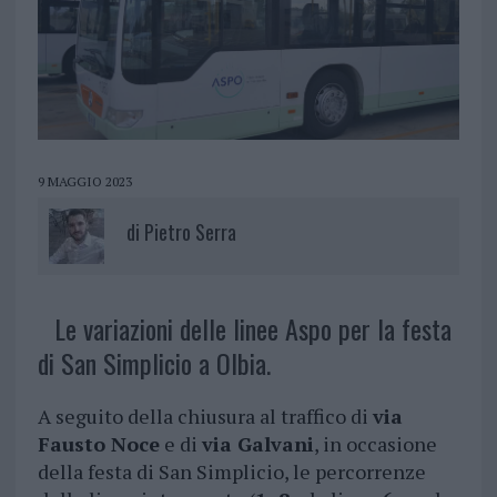
9 MAGGIO 2023
di
Pietro Serra
Le variazioni delle linee Aspo per la festa
di San Simplicio a Olbia.
A seguito della chiusura al traffico di
via
Fausto Noce
e di
via Galvani
, in occasione
della festa di San Simplicio, le percorrenze