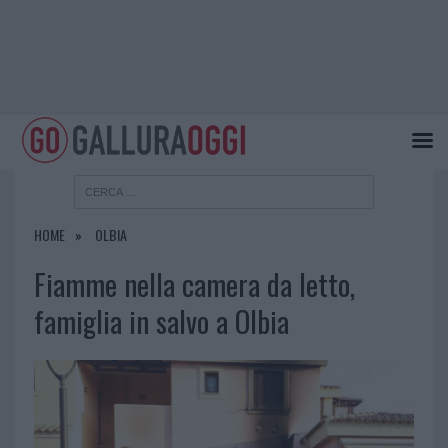
HOME
OLBIA
Fiamme nella camera da letto,
famiglia in salvo a Olbia