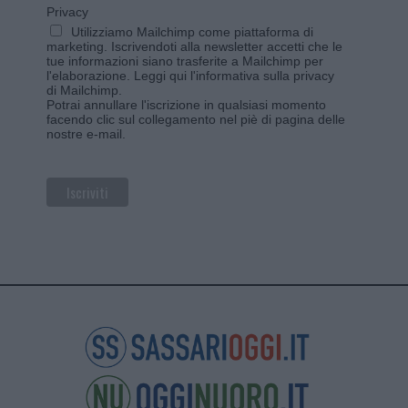
Privacy
Utilizziamo Mailchimp come piattaforma di
marketing. Iscrivendoti alla newsletter accetti che le
tue informazioni siano trasferite a Mailchimp per
l'elaborazione.
Leggi qui l'informativa sulla privacy
di Mailchimp
.
Potrai annullare l'iscrizione in qualsiasi momento
facendo clic sul collegamento nel piè di pagina delle
nostre e-mail.