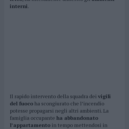
interni
.
Il rapido intervento della squadra dei
vigili
del fuoco
ha scongiurato che l’incendio
potesse propagarsi negli altri ambienti. La
famiglia occupante
ha abbandonato
l’appartamento
in tempo mettendosi in