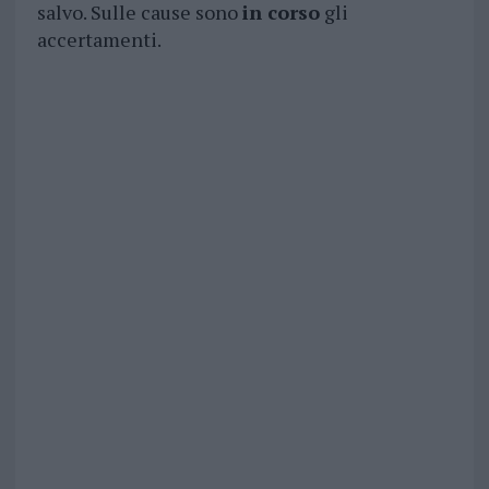
salvo. Sulle cause sono
in corso
gli
accertamenti.