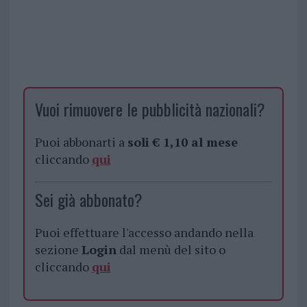
Vuoi rimuovere le pubblicità nazionali?
Puoi abbonarti a
soli € 1,10 al mese
cliccando
qui
Sei già abbonato?
Puoi effettuare l'accesso andando nella
sezione
Login
dal menù del sito o
cliccando
qui