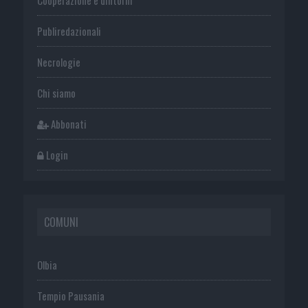
Publiredazionali
Necrologie
Chi siamo
Abbonati
Login
COMUNI
Olbia
Tempio Pausania