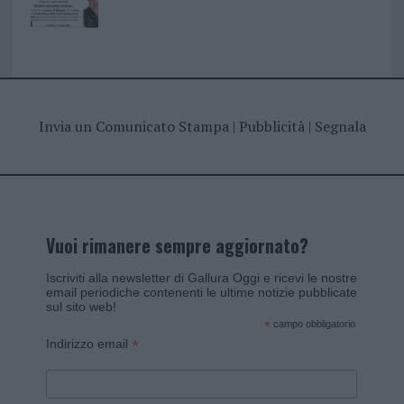
Invia un Comunicato Stampa
|
Pubblicità
|
Segnala
Vuoi rimanere sempre aggiornato?
Iscriviti alla newsletter di Gallura Oggi e ricevi le nostre
email periodiche contenenti le ultime notizie pubblicate
sul sito web!
*
campo obbligatorio
*
Indirizzo email