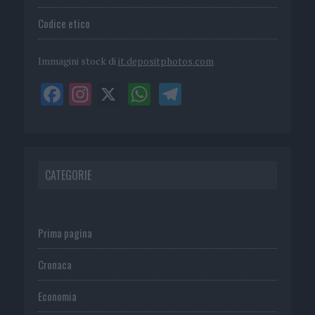
Codice etico
Immagini stock di
it.depositphotos.com
CATEGORIE
Prima pagina
Cronaca
Economia