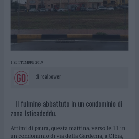
1 SETTEMBRE 2019
di
realpower
Il fulmine abbattuto in un condominio di
zona Isticadeddu.
Attimi di paura, questa mattina, verso le 11 in
un condominio di via della Gardenia, a Olbia,