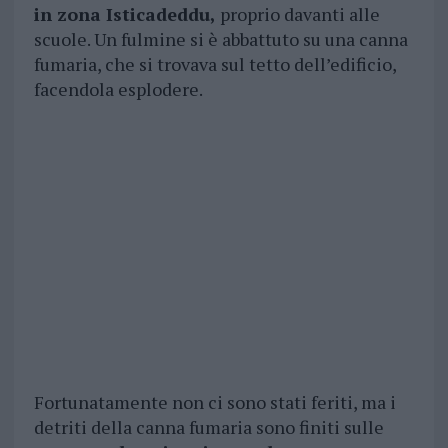
in zona Isticadeddu,
proprio davanti alle
scuole. Un fulmine si è abbattuto su una canna
fumaria, che si trovava sul tetto dell’edificio,
facendola esplodere.
Fortunatamente non ci sono stati feriti, ma i
detriti della canna fumaria sono finiti sulle