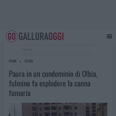
HOME
OLBIA
Paura in un condominio di Olbia,
fulmine fa esplodere la canna
fumaria