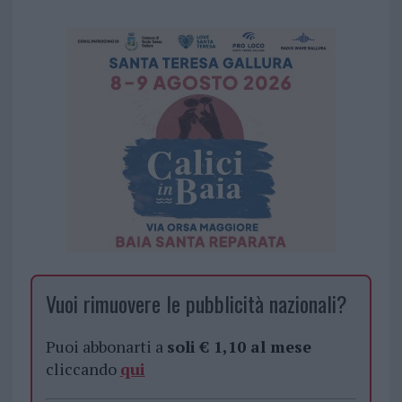
Vuoi rimuovere le pubblicità nazionali?
Puoi abbonarti a
soli € 1,10 al mese
cliccando
qui