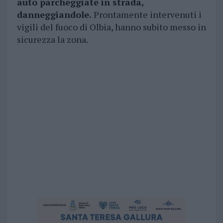
auto parcheggiate in strada,
danneggiandole.
Prontamente intervenuti i
vigili del fuoco di Olbia, hanno subito messo in
sicurezza la zona.