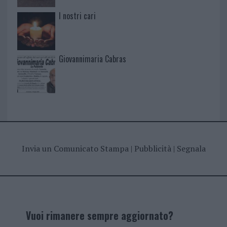
I nostri cari
Giovannimaria Cabras
Invia un Comunicato Stampa
|
Pubblicità
|
Segnala
Vuoi rimanere sempre aggiornato?