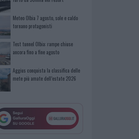
Meteo Olbia 7 agosto, sole e caldo
tornano protagonisti
Test tunnel Olbia: rampe chiuse
ancora fino a fine agosto
Aggius conquista la classifica delle
mete più amate dell’estate 2026