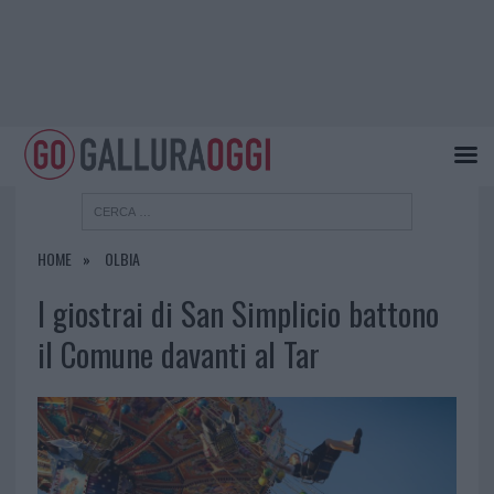
HOME
OLBIA
I giostrai di San Simplicio battono
il Comune davanti al Tar