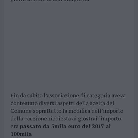
Fin da subito l’associazione di categoria aveva
contestato diversi aspetti della scelta del
Comune soprattutto la modifica dell’importo
della cauzione richiesta ai giostrai. ‘importo
era
passato da 5mila euro del 2017 ai
100mila