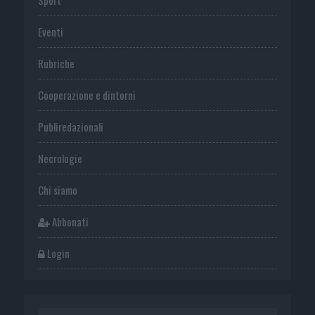
Eventi
Rubriche
Cooperazione e dintorni
Publiredazionali
Necrologie
Chi siamo
Abbonati
Login