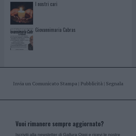
I nostri cari
Giovannimaria Cabras
Invia un Comunicato Stampa
|
Pubblicità
|
Segnala
Vuoi rimanere sempre aggiornato?
Iscriviti alla newsletter di Gallura Oggi e ricevi le nostre