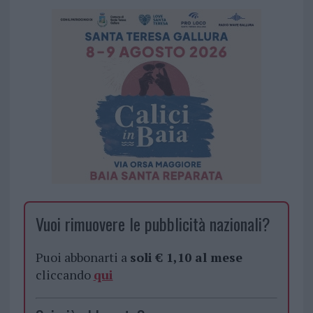
Vuoi rimuovere le pubblicità nazionali?
Puoi abbonarti a
soli € 1,10 al mese
cliccando
qui