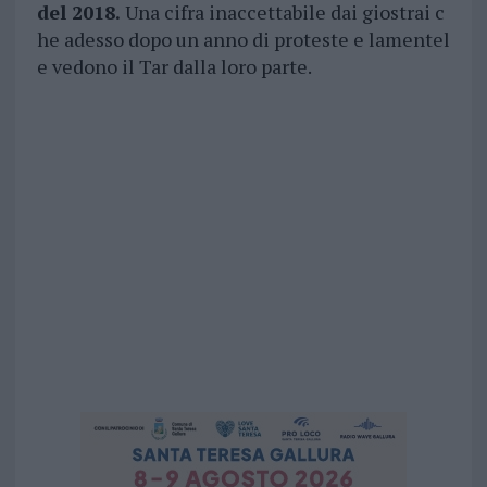
del 2018.
Una cifra inaccettabile dai giostrai c
he adesso dopo un anno di proteste e lamentel
e vedono il Tar dalla loro parte.