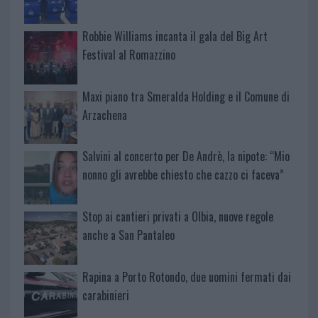
Robbie Williams incanta il gala del Big Art
Festival al Romazzino
Maxi piano tra Smeralda Holding e il Comune di
Arzachena
Salvini al concerto per De Andrè, la nipote: “Mio
nonno gli avrebbe chiesto che cazzo ci faceva”
Stop ai cantieri privati a Olbia, nuove regole
anche a San Pantaleo
Rapina a Porto Rotondo, due uomini fermati dai
carabinieri