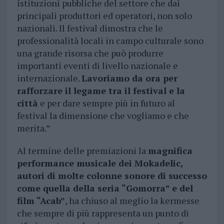
istituzioni pubbliche del settore che dai
principali produttori ed operatori, non solo
nazionali. Il festival dimostra che le
professionalità locali in campo culturale sono
una grande risorsa che può produrre
importanti eventi di livello nazionale e
internazionale.
Lavoriamo da ora per
rafforzare il legame tra il festival e la
città
e per dare sempre più in futuro al
festival la dimensione che vogliamo e che
merita.”
Al termine delle premiazioni la
magnifica
performance musicale dei Mokadelic,
autori di molte colonne sonore di successo
come quella della seria “Gomorra” e del
film “Acab”
, ha chiuso al meglio la kermesse
che sempre di più rappresenta un punto di