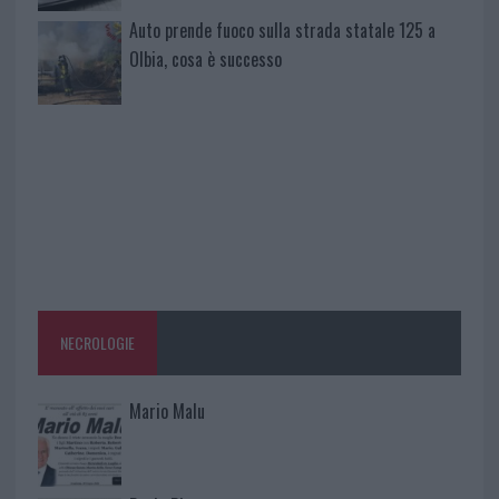
Auto prende fuoco sulla strada statale 125 a
Olbia, cosa è successo
NECROLOGIE
Mario Malu