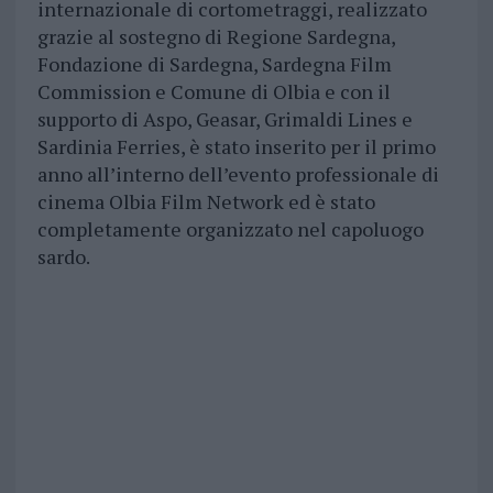
internazionale di cortometraggi, realizzato
grazie al sostegno di Regione Sardegna,
Fondazione di Sardegna, Sardegna Film
Commission e Comune di Olbia e con il
supporto di Aspo, Geasar, Grimaldi Lines e
Sardinia Ferries, è stato inserito per il primo
anno all’interno dell’evento professionale di
cinema Olbia Film Network ed è stato
completamente organizzato nel capoluogo
sardo.