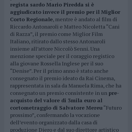
regista sardo Mario Piredda si è
aggiudicato invece il premio per il Miglior
Corto Regionale
, mentre è andato al film di
Riccardo Antonaroli e Matteo Nicoletta “Cani
di Razza”, il premio come Miglior Film
Italiano, ritirato dallo stesso Antonaroli
insieme all’attore Niccolò Senni. Una
menzione speciale per il coraggio registico
alla giovane Rossella Inglese per il suo
“Denise”. Per il primo anno è stato anche
consegnato il premio ideato da Rai Cinema,
rappresentata in sala da Manuela Rima, che ha
consegnato un premio consistente in un
pre-
acquisto del valore di 3mila euro al
cortometraggio di Salvatore Mereu
“Futuro
prossimo”, confermando la vocazione
dell’evento organizzato dalla casa di
produzione Diero e dal suo direttore artistico