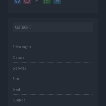
CATEGORIE
Prima pagina
Cronaca
Economia
Sport
Eventi
Rubriche