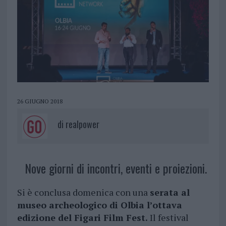
26 GIUGNO 2018
di
realpower
Nove giorni di incontri, eventi e proiezioni.
Si è conclusa domenica con una
serata al
museo archeologico di Olbia l’ottava
edizione del Figari Film Fest.
Il festival