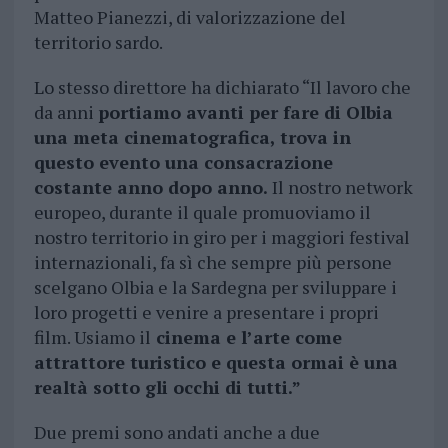
Matteo Pianezzi, di valorizzazione del
territorio sardo.
Lo stesso direttore ha dichiarato “Il lavoro che
da anni
portiamo avanti per fare di Olbia
una meta cinematografica, trova in
questo evento una consacrazione
costante anno dopo anno.
Il nostro network
europeo, durante il quale promuoviamo il
nostro territorio in giro per i maggiori festival
internazionali, fa sì che sempre più persone
scelgano Olbia e la Sardegna per sviluppare i
loro progetti e venire a presentare i propri
film. Usiamo il
cinema e l’arte come
attrattore turistico e questa ormai è una
realtà sotto gli occhi di tutti.”
Due premi sono andati anche a due