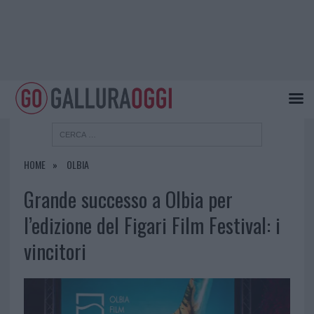
HOME
OLBIA
Grande successo a Olbia per
l’edizione del Figari Film Festival: i
vincitori