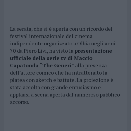
La serata, che si è aperta con un ricordo del
festival internazionale del cinema
indipendente organizzato a Olbia negli anni
70 da Piero Livi, ha visto la
presentazione
ufficiale della serie tv di Maccio
Capatonda “The Generi”
alla presenza
dell’attore comico che ha intrattenuto la
platea con sketch e battute. La proiezione è
stata accolta con grande entusiasmo e
applausi a scena aperta dal numeroso pubblico
accorso.