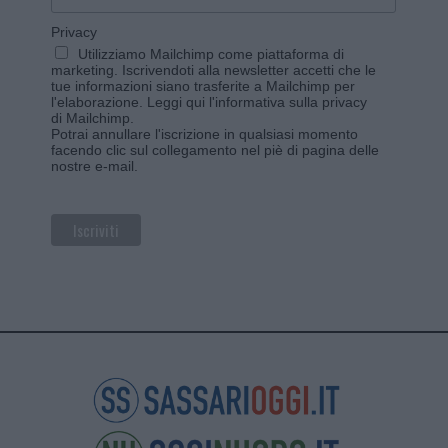
Privacy
Utilizziamo Mailchimp come piattaforma di
marketing. Iscrivendoti alla newsletter accetti che le
tue informazioni siano trasferite a Mailchimp per
l'elaborazione.
Leggi qui l'informativa sulla privacy
di Mailchimp
.
Potrai annullare l'iscrizione in qualsiasi momento
facendo clic sul collegamento nel piè di pagina delle
nostre e-mail.