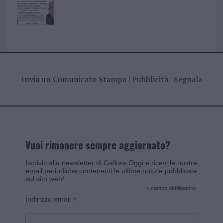
Invia un Comunicato Stampa
|
Pubblicità
|
Segnala
Vuoi rimanere sempre aggiornato?
Iscriviti alla newsletter di Gallura Oggi e ricevi le nostre
email periodiche contenenti le ultime notizie pubblicate
sul sito web!
*
campo obbligatorio
*
Indirizzo email