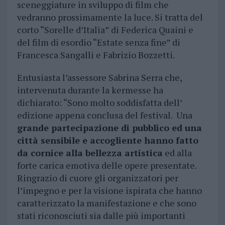
sceneggiature in sviluppo di film che
vedranno prossimamente la luce. Si tratta del
corto “Sorelle d’Italia” di Federica Quaini e
del film di esordio “Estate senza fine” di
Francesca Sangalli e Fabrizio Bozzetti.
Entusiasta l’assessore Sabrina Serra che,
intervenuta durante la kermesse ha
dichiarato: “Sono molto soddisfatta dell’
edizione appena conclusa del festival. Una
grande partecipazione di pubblico ed una
città sensibile e accogliente hanno fatto
da cornice alla bellezza artistica
ed alla
forte carica emotiva delle opere presentate.
Ringrazio di cuore gli organizzatori per
l’impegno e per la visione ispirata che hanno
caratterizzato la manifestazione e che sono
stati riconosciuti sia dalle più importanti