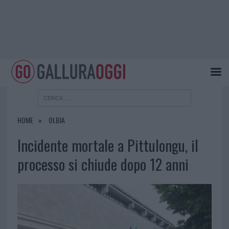
HOME
OLBIA
Incidente mortale a Pittulongu, il
processo si chiude dopo 12 anni