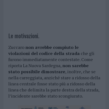
Le motivazioni.
Zuccaro
non avrebbe compiuto le
violazioni del codice della strada
che gli
furono immediatamente contestate. Come
riporta La Nuova Sardegna,
non sarebbe
stato possibile dimostrare
, inoltre, che se
nella carreggiata, anziché stare a ridosso della
linea centrale fosse stato più a ridosso della
linea che delimita la parte destra della strada,
l’incidente sarebbe stato scongiurato.