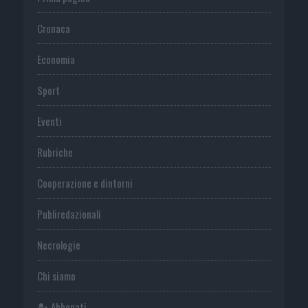
Cronaca
Economia
Sport
Eventi
Rubriche
Cooperazione e dintorni
Publiredazionali
Necrologie
Chi siamo
Abbonati