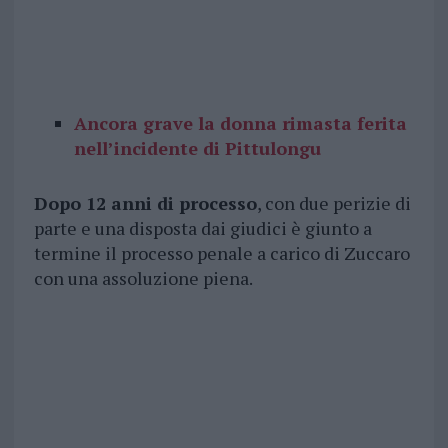
Ancora grave la donna rimasta ferita
nell’incidente di Pittulongu
Dopo 12 anni di processo
, con due perizie di
parte e una disposta dai giudici è giunto a
termine il processo penale a carico di Zuccaro
con una assoluzione piena.