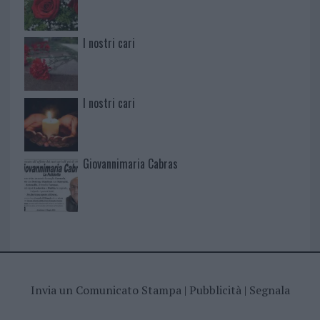
I nostri cari
I nostri cari
Giovannimaria Cabras
Invia un Comunicato Stampa
|
Pubblicità
|
Segnala