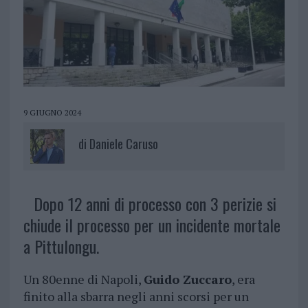
9 GIUGNO 2024
di
Daniele Caruso
Dopo 12 anni di processo con 3 perizie si
chiude il processo per un incidente mortale
a Pittulongu.
Un 80enne di Napoli,
Guido Zuccaro
, era
finito alla sbarra negli anni scorsi per un