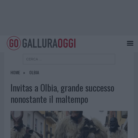
HOME
OLBIA
Invitas a Olbia, grande successo
nonostante il maltempo