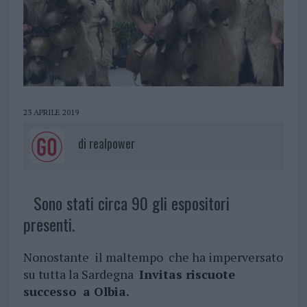
23 APRILE 2019
di
realpower
Sono stati circa 90 gli espositori
presenti.
Nonostante il maltempo che ha imperversato
su tutta la Sardegna
Invitas riscuote
successo a Olbia.