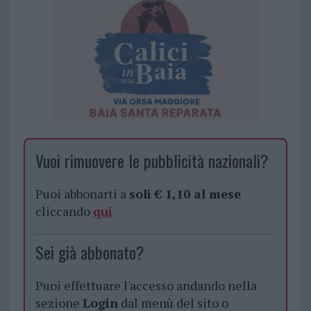
Vuoi rimuovere le pubblicità nazionali?
Puoi abbonarti a
soli € 1,10 al mese
cliccando
qui
Sei già abbonato?
Puoi effettuare l'accesso andando nella
sezione
Login
dal menù del sito o