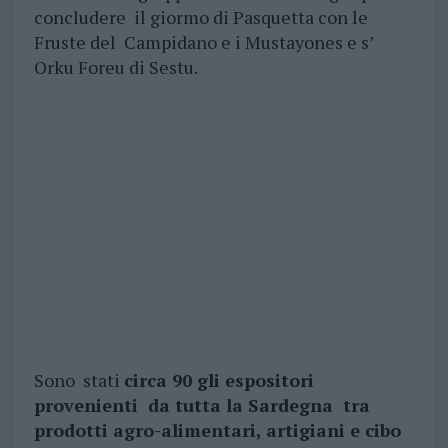
concludere il giormo di Pasquetta con le
Fruste del Campidano e i Mustayones e s’
Orku Foreu di Sestu.
Sono stati
circa 90 gli espositori
provenienti da tutta la Sardegna tra
prodotti agro-alimentari, artigiani e cibo