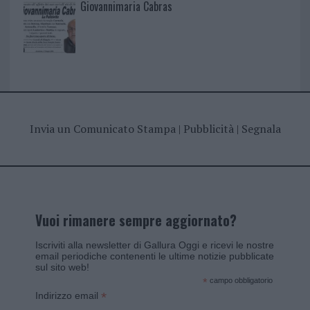
Giovannimaria Cabras
Invia un Comunicato Stampa
|
Pubblicità
|
Segnala
Vuoi rimanere sempre aggiornato?
Iscriviti alla newsletter di Gallura Oggi e ricevi le nostre
email periodiche contenenti le ultime notizie pubblicate
sul sito web!
*
campo obbligatorio
*
Indirizzo email