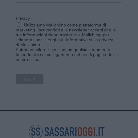
Privacy
Utilizziamo Mailchimp come piattaforma di
marketing. Iscrivendoti alla newsletter accetti che le
tue informazioni siano trasferite a Mailchimp per
l'elaborazione.
Leggi qui l'informativa sulla privacy
di Mailchimp
.
Potrai annullare l'iscrizione in qualsiasi momento
facendo clic sul collegamento nel piè di pagina delle
nostre e-mail.