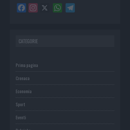
CATEGORIE
Prima pagina
Cronaca
Economia
Sport
Eventi