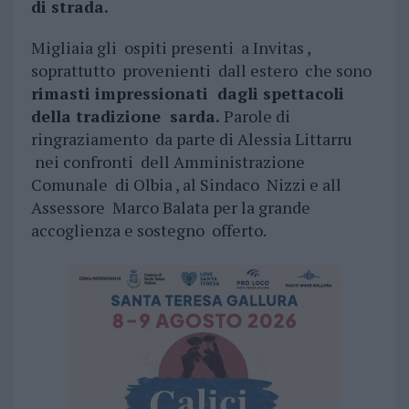
di strada.
Migliaia gli ospiti presenti a Invitas ,
soprattutto provenienti dall estero che sono
rimasti impressionati dagli spettacoli
della tradizione sarda.
Parole di
ringraziamento da parte di Alessia Littarru
nei confronti dell Amministrazione
Comunale di Olbia , al Sindaco Nizzi e all
Assessore Marco Balata per la grande
accoglienza e sostegno offerto.