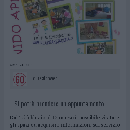
4 MARZO 2019
di
realpower
Si potrà prendere un appuntamento.
Dal 25 febbraio al 15 marzo è possibile visitare
gli spazi ed acquisire informazioni sul servizio