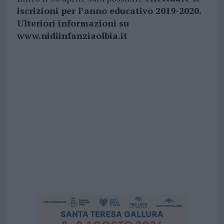
iscrizioni per l’anno educativo 2019-2020.
Ulteriori informazioni su
www.nidiinfanziaolbia.it