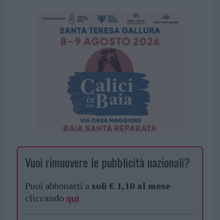
Vuoi rimuovere le pubblicità nazionali?
Puoi abbonarti a
soli € 1,10 al mese
cliccando
qui