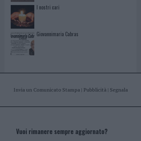
I nostri cari
Giovannimaria Cabras
Invia un Comunicato Stampa
|
Pubblicità
|
Segnala
Vuoi rimanere sempre aggiornato?