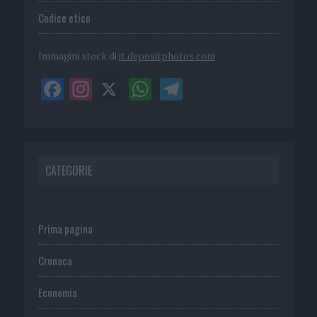
Codice etico
Immagini stock di
it.depositphotos.com
CATEGORIE
Prima pagina
Cronaca
Economia