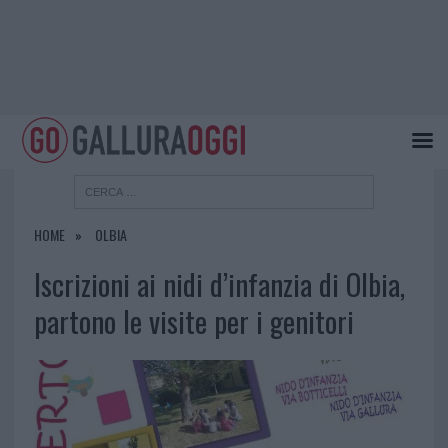
HOME
OLBIA
Iscrizioni ai nidi d’infanzia di Olbia,
partono le visite per i genitori