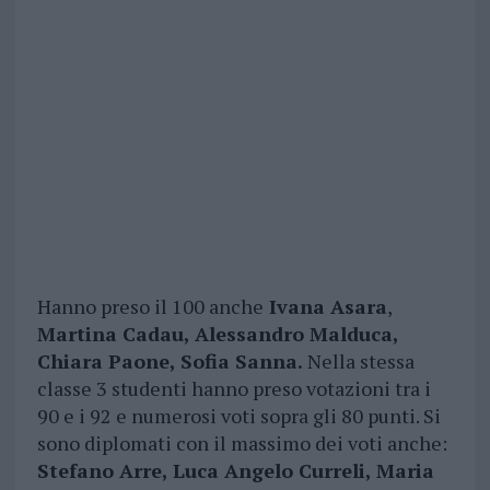
Hanno preso il 100 anche
Ivana Asara
,
Martina Cadau, Alessandro Malduca,
Chiara Paone, Sofia Sanna.
Nella stessa
classe 3 studenti hanno preso votazioni tra i
90 e i 92 e numerosi voti sopra gli 80 punti. Si
sono diplomati con il massimo dei voti anche:
Stefano Arre, Luca Angelo Curreli, Maria