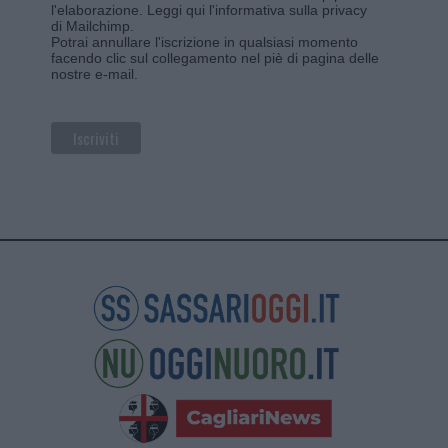
l'elaborazione.
Leggi qui l'informativa sulla privacy
di Mailchimp
.
Potrai annullare l'iscrizione in qualsiasi momento
facendo clic sul collegamento nel piè di pagina delle
nostre e-mail.