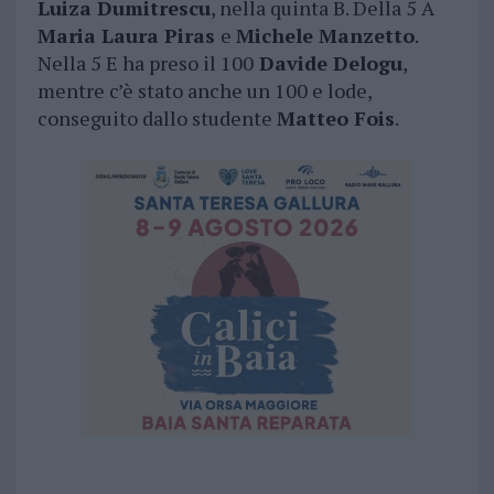
Luiza Dumitrescu
, nella quinta B. Della 5 A
Maria Laura Piras
e
Michele Manzetto
.
Nella 5 E ha preso il 100
Davide Delogu
,
mentre c’è stato anche un 100 e lode,
conseguito dallo studente
Matteo Fois
.