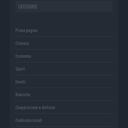
CATEGORIE
Prima pagina
Cronaca
Economia
Sport
Eventi
Rubriche
Cooperazione e dintorni
Publiredazionali