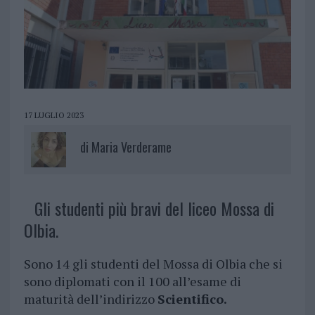
17 LUGLIO 2023
di
Maria Verderame
Gli studenti più bravi del liceo Mossa di
Olbia.
Sono 14 gli studenti del Mossa di Olbia che si
sono diplomati con il 100 all’esame di
maturità dell’indirizzo
Scientifico.