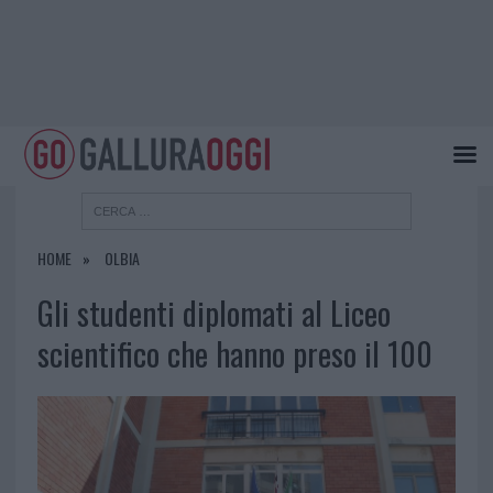
HOME
OLBIA
Gli studenti diplomati al Liceo
scientifico che hanno preso il 100