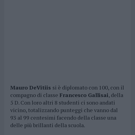
Mauro DeVitiis
si è diplomato con 100, con il
compagno di classe
Francesco Gallisai
, della
5 D. Con loro altri 8 studenti ci sono andati
vicino, totalizzando punteggi che vanno dal
93 al 99 centesimi facendo della classe una
delle più brillanti della scuola.