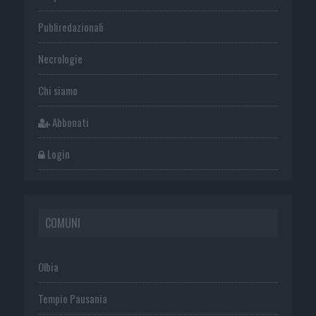
Publiredazionali
Necrologie
Chi siamo
Abbonati
Login
COMUNI
Olbia
Tempio Pausania