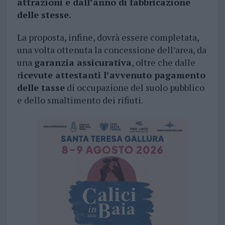
attrazioni e dall’anno di fabbricazione
delle stesse.
La proposta, infine, dovrà essere completata,
una volta ottenuta la concessione dell’area, da
una
garanzia assicurativa
, oltre che dalle
r
icevute attestanti l’avvenuto pagamento
delle tasse
di occupazione del suolo pubblico
e dello smaltimento dei rifiuti.