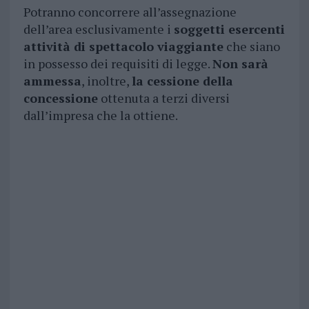
Potranno concorrere all’assegnazione
dell’area esclusivamente i
soggetti esercenti
attività di spettacolo viaggiante
che siano
in possesso dei requisiti di legge.
Non sarà
ammessa
, inoltre,
la cessione della
concessione
ottenuta a terzi diversi
dall’impresa che la ottiene.