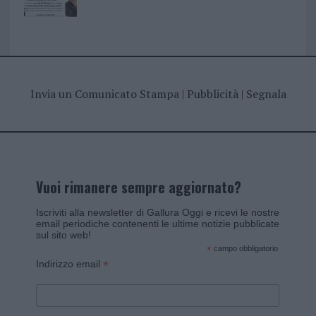
Invia un Comunicato Stampa
|
Pubblicità
|
Segnala
Vuoi rimanere sempre aggiornato?
Iscriviti alla newsletter di Gallura Oggi e ricevi le nostre
email periodiche contenenti le ultime notizie pubblicate
sul sito web!
*
campo obbligatorio
*
Indirizzo email