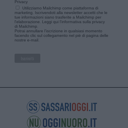
Privacy
Utilizziamo Mailchimp come piattaforma di
marketing. Iscrivendoti alla newsletter accetti che le
tue informazioni siano trasferite a Mailchimp per
l'elaborazione.
Leggi qui l'informativa sulla privacy
di Mailchimp
.
Potrai annullare l'iscrizione in qualsiasi momento
facendo clic sul collegamento nel piè di pagina delle
nostre e-mail.