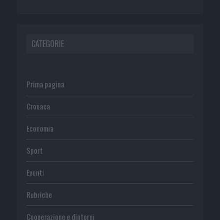
CATEGORIE
Prima pagina
Cronaca
Economia
Sport
Eventi
Rubriche
Cooperazione e dintorni