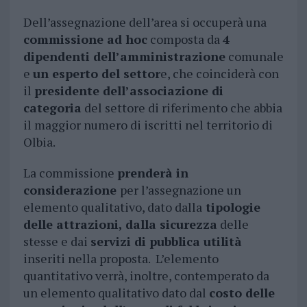
Dell’assegnazione dell’area si occuperà una
commissione ad hoc
composta da
4
dipendenti dell’amministrazione
comunale
e
un esperto del settor
e, che coinciderà con
il
presidente dell’associazione di
categoria
del settore di riferimento che abbia
il maggior numero di iscritti nel territorio di
Olbia.
La commissione
prenderà in
considerazione
per l’assegnazione un
elemento qualitativo, dato dalla
tipologie
delle attrazioni, dalla sicurezza
delle
stesse e dai
servizi di pubblica utilità
inseriti nella proposta. L’elemento
quantitativo verrà, inoltre, contemperato da
un elemento qualitativo dato dal
costo delle