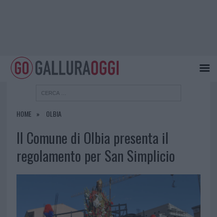
HOME
OLBIA
Il Comune di Olbia presenta il
regolamento per San Simplicio