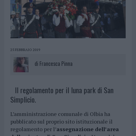
25 FEBBRAIO 2019
di
Francesca Pinna
Il regolamento per il luna park di San
Simplicio.
L’amministrazione comunale di Olbia ha
pubblicato sul proprio sito istituzionale il
regolamento per l’
assegnazione dell’area