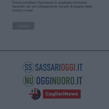
Potrai annullare l'iscrizione in qualsiasi momento
facendo clic sul collegamento nel piè di pagina delle
nostre e-mail.