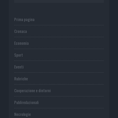
Prima pagina
Cronaca
Economia
Sport
Eventi
Rubriche
Cooperazione e dintorni
Publiredazionali
Necrologie