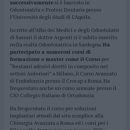
successivamente
si è laureato in
Odontoiatria e Protesi Dentaria presso
l’Università degli Studi di L’Aquila.
Iscritto all’Albo dei Medici e degli Odontoiatri
di Sassari il dottor Argenti si è subito inserito
nella realtà Odontoiatrica in Sardegna.
Ha
partecipato a numerosi corsi di
formazione e master come il Corso
per
“Restauri adesivi diretti in composito nei
settori Anteriori” a Milano, il Corso Avanzato
di Endodonzia presso il Crocap a Roma. Ha
frequentato anche un corso annuale presso il
CIO Collegio Italiano di Ortodonzia.
Ha frequentato il corso per soluzioni
Implantari attuali dal sito semplice alla
Chirurgia Avanzata a Roma ed i corsi per i