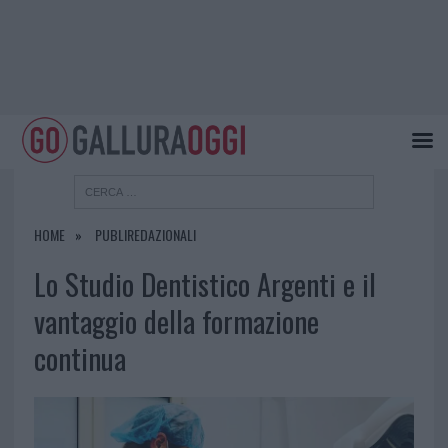
HOME
PUBLIREDAZIONALI
Lo Studio Dentistico Argenti e il
vantaggio della formazione
continua