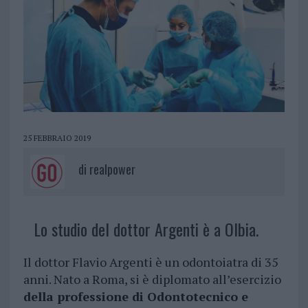
25 FEBBRAIO 2019
di
realpower
Lo studio del dottor Argenti è a Olbia.
Il dottor Flavio Argenti è un odontoiatra di 35
anni. Nato a Roma, si è diplomato all’esercizio
della professione di Odontotecnico e