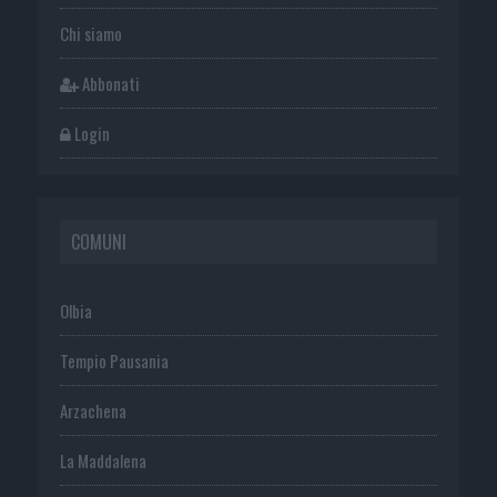
Chi siamo
Abbonati
Login
COMUNI
Olbia
Tempio Pausania
Arzachena
La Maddalena