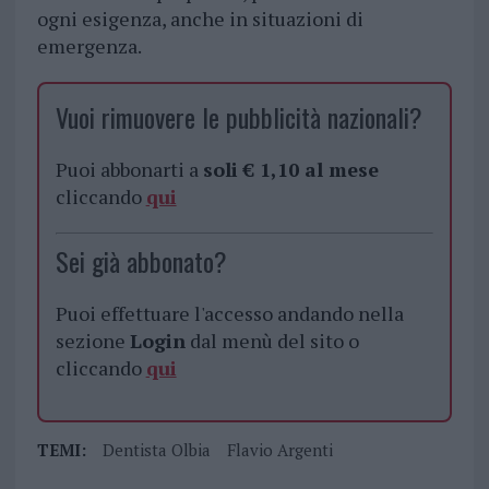
ogni esigenza, anche in situazioni di
emergenza.
Vuoi rimuovere le pubblicità nazionali?
Puoi abbonarti a
soli € 1,10 al mese
cliccando
qui
Sei già abbonato?
Puoi effettuare l'accesso andando nella
sezione
Login
dal menù del sito o
cliccando
qui
TEMI:
Dentista Olbia
Flavio Argenti