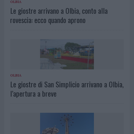
OLBIA
Le giostre arrivano a Olbia, conto alla
rovescia: ecco quando aprono
OLBIA
Le giostre di San Simplicio arrivano a Olbia,
l’apertura a breve