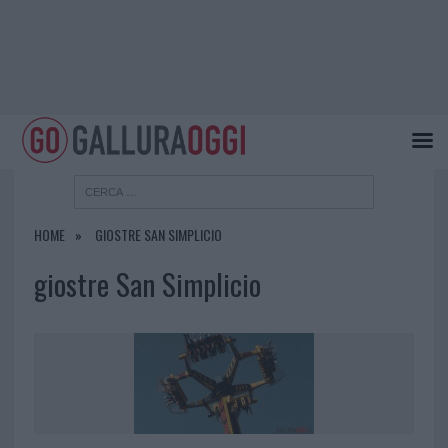
HOME
GIOSTRE SAN SIMPLICIO
giostre San Simplicio