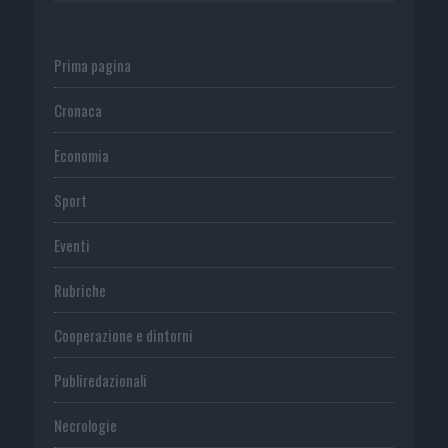
Prima pagina
Cronaca
Economia
Sport
Eventi
Rubriche
Cooperazione e dintorni
Publiredazionali
Necrologie