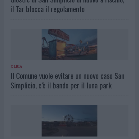
il Tar blocca il regolamento
OLBIA
Il Comune vuole evitare un nuovo caso San
Simplicio, c’è il bando per il luna park