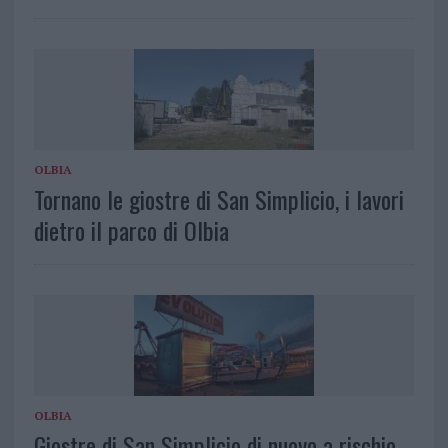
OLBIA
Tornano le giostre di San Simplicio, i lavori
dietro il parco di Olbia
OLBIA
Giostre di San Simplicio di nuovo a rischio,