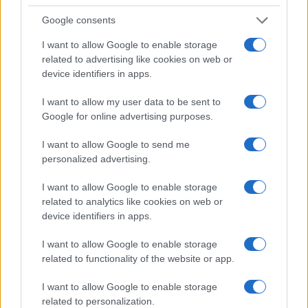
Google consents
I want to allow Google to enable storage
related to advertising like cookies on web or
device identifiers in apps.
I want to allow my user data to be sent to
Google for online advertising purposes.
NECROLOGIE
I want to allow Google to send me
personalized advertising.
Mario Malu
I want to allow Google to enable storage
related to analytics like cookies on web or
device identifiers in apps.
Paolo Pinna
I want to allow Google to enable storage
related to functionality of the website or app.
Martina Agostina Diturco
I want to allow Google to enable storage
related to personalization.