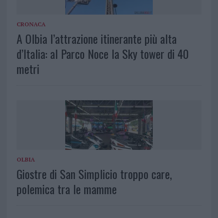
CRONACA
A Olbia l’attrazione itinerante più alta
d’Italia: al Parco Noce la Sky tower di 40
metri
OLBIA
Giostre di San Simplicio troppo care,
polemica tra le mamme