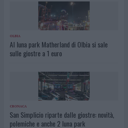
OLBIA
Al luna park Matherland di Olbia si sale
sulle giostre a 1 euro
CRONACA
San Simplicio riparte dalle giostre: novità,
polemiche e anche 2 luna park