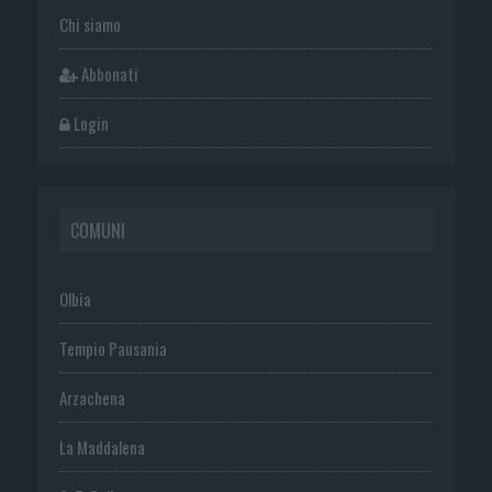
Chi siamo
Abbonati
Login
COMUNI
Olbia
Tempio Pausania
Arzachena
La Maddalena