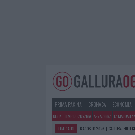
PRIMA PAGINA
CRONACA
ECONOMIA
OLBIA
TEMPIO PAUSANIA
ARZACHENA
LA MADDALEN
TEMI CALDI
6 AGOSTO 2026
|
GALLURA, FINTI 