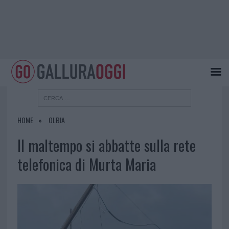
HOME
OLBIA
Il maltempo si abbatte sulla rete
telefonica di Murta Maria