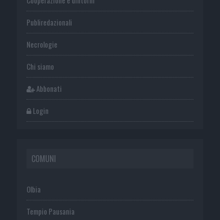
Publiredazionali
Necrologie
Chi siamo
Abbonati
Login
COMUNI
Olbia
Tempio Pausania