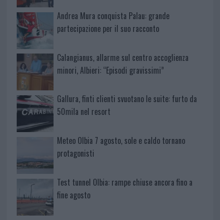
Andrea Mura conquista Palau: grande
partecipazione per il suo racconto
Calangianus, allarme sul centro accoglienza
minori, Albieri: “Episodi gravissimi”
Gallura, finti clienti svuotano le suite: furto da
50mila nel resort
Meteo Olbia 7 agosto, sole e caldo tornano
protagonisti
Test tunnel Olbia: rampe chiuse ancora fino a
fine agosto