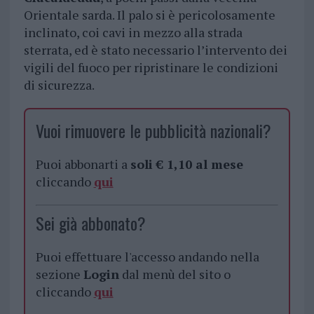
Orientale sarda. Il palo si è pericolosamente
inclinato, coi cavi in mezzo alla strada
sterrata, ed è stato necessario l’intervento dei
vigili del fuoco per ripristinare le condizioni
di sicurezza.
Vuoi rimuovere le pubblicità nazionali?
Puoi abbonarti a
soli € 1,10 al mese
cliccando
qui
Sei già abbonato?
Puoi effettuare l'accesso andando nella
sezione
Login
dal menù del sito o
cliccando
qui