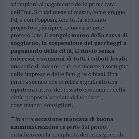
adempiere al pagamento della prima rata
dell’Imu. Sin dal mese di marzo, come gruppo
Pd, e con l’opposizione tutta, abbiamo
proposto a più riprese, con varie note
protocollate, il
congelamento della tassa di
soggiorno, la sospensione dei parcheggi a
pagamento della città, il rinvio senza
interessi e sanzioni di tutti i tributi locali;
una serie di misure reali e concrete a sostegno
delle imprese e delle famiglie olbiesi. Una
misura sociale che avrebbe significato una
ripartenza attiva del tessuto economico della
città: proposta bocciata dal sindaco”,
continuano i consiglieri.
“Un altra
occasione mancata di buona
amministrazione
da parte del primo
cittadino con la complicità dei consiglieri di