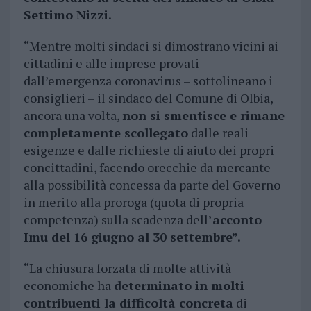
Settimo Nizzi.
“Mentre molti sindaci si dimostrano vicini ai
cittadini e alle imprese provati
dall’emergenza coronavirus – sottolineano i
consiglieri – il sindaco del Comune di Olbia,
ancora una volta,
non si smentisce e rimane
completamente scollegato
dalle reali
esigenze e dalle richieste di aiuto dei propri
concittadini, facendo orecchie da mercante
alla possibilità concessa da parte del Governo
in merito alla proroga (quota di propria
competenza) sulla scadenza dell
’acconto
Imu del 16 giugno al 30 settembre”.
“La chiusura forzata di molte attività
economiche ha
determinato in molti
contribuenti la difficoltà concreta
di