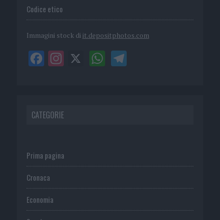
Codice etico
Immagini stock di
it.depositphotos.com
CATEGORIE
Prima pagina
Cronaca
Economia