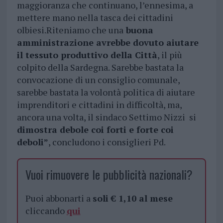
maggioranza che continuano, l’ennesima, a
mettere mano nella tasca dei cittadini
olbiesi.Riteniamo che una
buona
amministrazione avrebbe dovuto aiutare
il tessuto produttivo della Città
, il più
colpito della Sardegna. Sarebbe bastata la
convocazione di un consiglio comunale,
sarebbe bastata la volontà politica di aiutare
imprenditori e cittadini in difficoltà, ma,
ancora una volta, il sindaco Settimo Nizzi si
dimostra debole coi forti e forte coi
deboli”
, concludono i consiglieri Pd.
Vuoi rimuovere le pubblicità nazionali?
Puoi abbonarti a
soli € 1,10 al mese
cliccando
qui