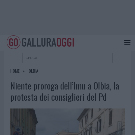
HOME
OLBIA
Niente proroga dell’Imu a Olbia, la
protesta dei consiglieri del Pd