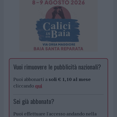
Vuoi rimuovere le pubblicità nazionali?
Puoi abbonarti a
soli € 1,10 al mese
cliccando
qui
Sei già abbonato?
Puoi effettuare l'accesso andando nella