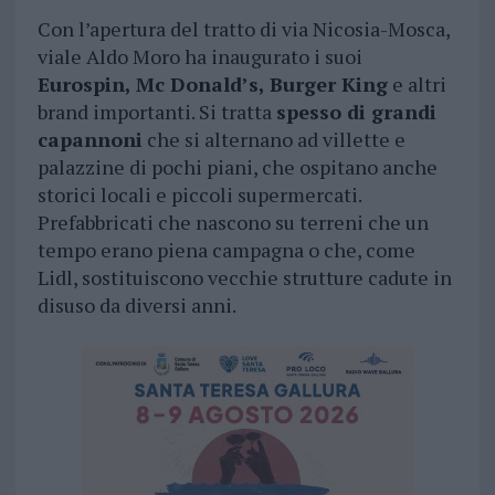
Con l’apertura del tratto di via Nicosia-Mosca,
viale Aldo Moro ha inaugurato i suoi
Eurospin, Mc Donald’s, Burger King
e altri
brand importanti. Si tratta
spesso di grandi
capannoni
che si alternano ad villette e
palazzine di pochi piani, che ospitano anche
storici locali e piccoli supermercati.
Prefabbricati che nascono su terreni che un
tempo erano piena campagna o che, come
Lidl, sostituiscono vecchie strutture cadute in
disuso da diversi anni.