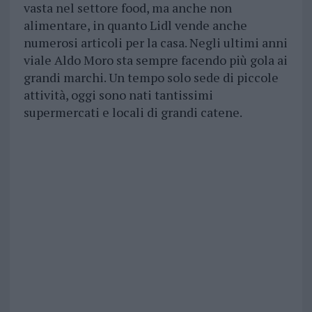
vasta nel settore food, ma anche non
alimentare, in quanto Lidl vende anche
numerosi articoli per la casa. Negli ultimi anni
viale Aldo Moro sta sempre facendo più gola ai
grandi marchi. Un tempo solo sede di piccole
attività, oggi sono nati tantissimi
supermercati e locali di grandi catene.