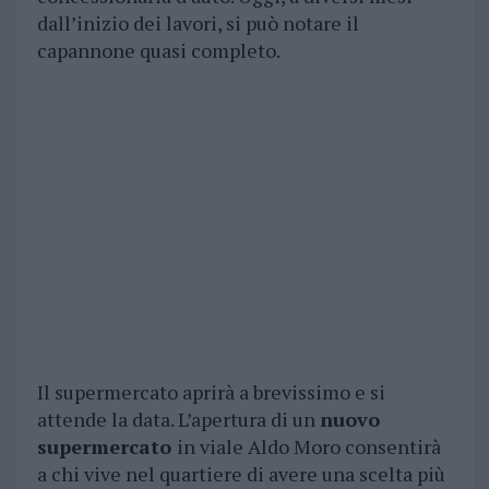
dall’inizio dei lavori, si può notare il
capannone quasi completo.
Il supermercato aprirà a brevissimo e si
attende la data. L’apertura di un
nuovo
supermercato
in viale Aldo Moro consentirà
a chi vive nel quartiere di avere una scelta più