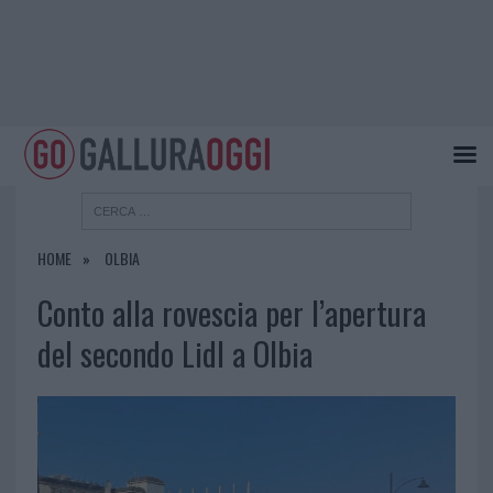
HOME
OLBIA
Conto alla rovescia per l’apertura
del secondo Lidl a Olbia