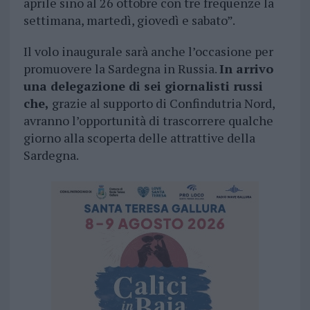
aprile sino al 26 ottobre con tre frequenze la
settimana, martedì, giovedì e sabato”.
Il volo inaugurale sarà anche l’occasione per
promuovere la Sardegna in Russia.
In arrivo
una delegazione di sei giornalisti russi
che,
grazie al supporto di Confindutria Nord,
avranno l’opportunità di trascorrere qualche
giorno alla scoperta delle attrattive della
Sardegna.