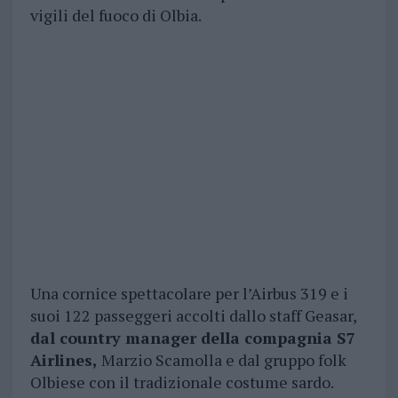
vigili del fuoco di Olbia.
Una cornice spettacolare per l’Airbus 319 e i
suoi 122 passeggeri accolti dallo staff Geasar,
dal country manager della compagnia S7
Airlines,
Marzio Scamolla e dal gruppo folk
Olbiese con il tradizionale costume sardo.