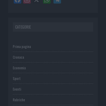
CATEGORIE
Prima pagina
Cronaca
Economia
Sport
Eventi
Rubriche