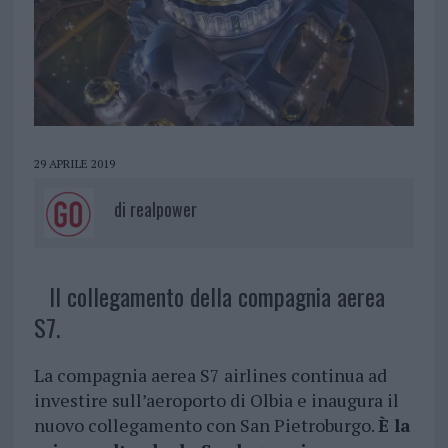
29 APRILE 2019
di
realpower
Il collegamento della compagnia aerea
S7.
La compagnia aerea S7 airlines continua ad
investire sull’aeroporto di Olbia e inaugura il
nuovo collegamento con San Pietroburgo.
È la