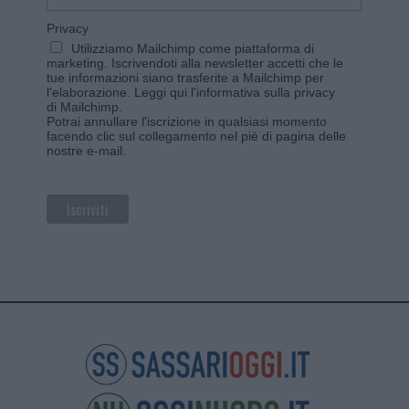
Privacy
Utilizziamo Mailchimp come piattaforma di
marketing. Iscrivendoti alla newsletter accetti che le
tue informazioni siano trasferite a Mailchimp per
l'elaborazione.
Leggi qui l'informativa sulla privacy
di Mailchimp
.
Potrai annullare l'iscrizione in qualsiasi momento
facendo clic sul collegamento nel piè di pagina delle
nostre e-mail.