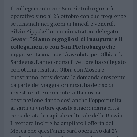
Il collegamento con San Pietroburgo sarà
operativo sino al 26 ottobre con due frequenze
settimanali nei giorni di lunedì e venerdì.
Silvio Pippobello, amministratore delegato
Geasar:
“Siamo orgogliosi di inaugurare il
collegamento con San Pietroburgo
che
rappresenta una novità assoluta per Olbia e la
Sardegna. L’anno scorso il vettore ha collegato
con ottimi risultati Olbia con Mosca e
quest’anno, considerata la domanda crescente
da parte dei viaggiatori russi, ha deciso di
investire ulteriormente sulla nostra
destinazione dando così anche l’opportunità
ai sardi di visitare questa straordinaria città
considerata la capitale culturale della Russia.
Il vettore inoltre ha ampliato l’offerta del
Mosca che quest’anno sarà operativo dal 27