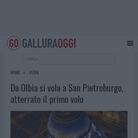
HOME
OLBIA
Da Olbia si vola a San Pietroburgo,
atterrato il primo volo