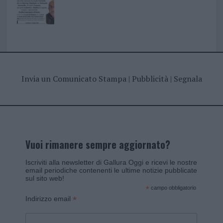
Invia un Comunicato Stampa
|
Pubblicità
|
Segnala
Vuoi rimanere sempre aggiornato?
Iscriviti alla newsletter di Gallura Oggi e ricevi le nostre
email periodiche contenenti le ultime notizie pubblicate
sul sito web!
*
campo obbligatorio
*
Indirizzo email