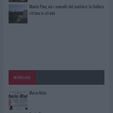
Monte Pino, via i cancelli del cantiere: la Gallura
ritrova la strada
NECROLOGIE
Mario Malu