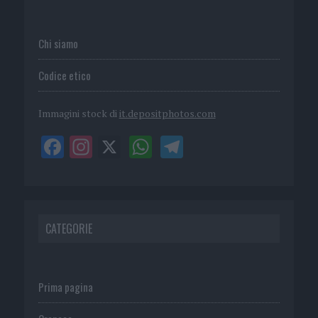
Chi siamo
Codice etico
Immagini stock di
it.depositphotos.com
CATEGORIE
Prima pagina