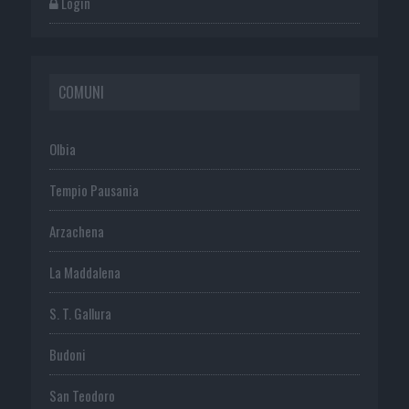
Login
COMUNI
Olbia
Tempio Pausania
Arzachena
La Maddalena
S. T. Gallura
Budoni
San Teodoro