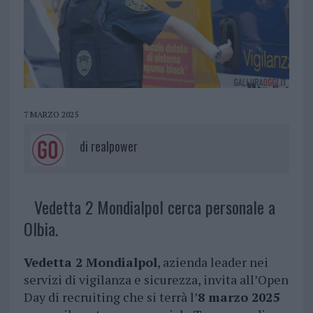
7 MARZO 2025
di
realpower
Vedetta 2 Mondialpol cerca personale a
Olbia.
Vedetta 2 Mondialpol
, azienda leader nei
servizi di vigilanza e sicurezza, invita all’Open
Day di recruiting che si terrà l’
8 marzo 2025