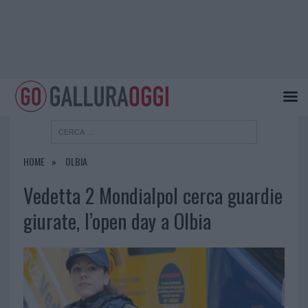
HOME
OLBIA
Vedetta 2 Mondialpol cerca guardie
giurate, l’open day a Olbia