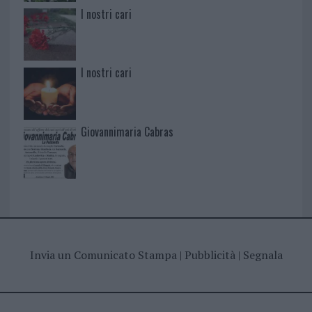
I nostri cari
I nostri cari
Giovannimaria Cabras
Invia un Comunicato Stampa
|
Pubblicità
|
Segnala