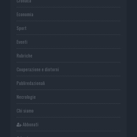
Cronaca
Economia
Sport
Eventi
Rubriche
Cooperazione e dintorni
Publiredazionali
Necrologie
Chi siamo
Abbonati