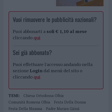
Vuoi rimuovere le pubblicità nazionali?
Puoi abbonarti a
soli € 1,10 al mese
cliccando
qui
Sei già abbonato?
Puoi effettuare l'accesso andando nella
sezione
Login
dal menù del sito o
cliccando
qui
TEMI:
Chiesa Ortodossa Olbia
Comunità Romena Olbia
Festa Della Donna
Festa Della Mamma
Padre Marian Găină