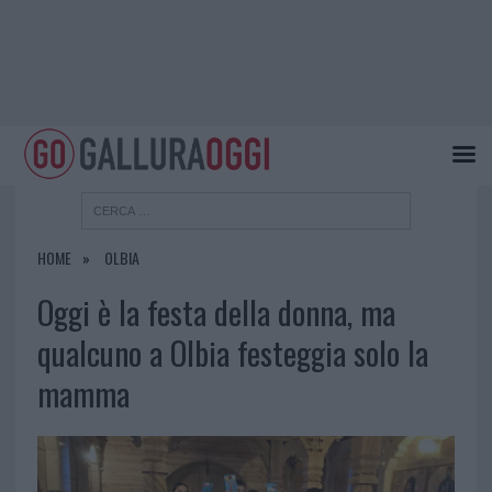
HOME
OLBIA
Oggi è la festa della donna, ma
qualcuno a Olbia festeggia solo la
mamma