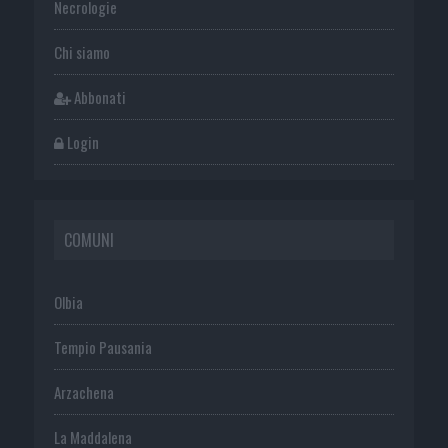
Necrologie
Chi siamo
Abbonati
Login
COMUNI
Olbia
Tempio Pausania
Arzachena
La Maddalena