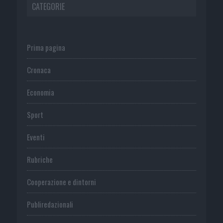
CATEGORIE
Prima pagina
Cronaca
Economia
Sport
Eventi
Rubriche
Cooperazione e dintorni
Publiredazionali