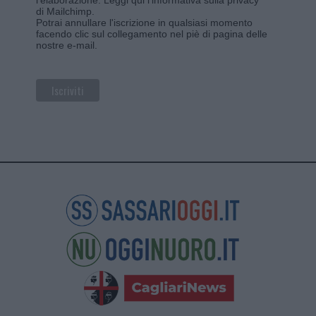
di Mailchimp
.
Potrai annullare l'iscrizione in qualsiasi momento
facendo clic sul collegamento nel piè di pagina delle
nostre e-mail.