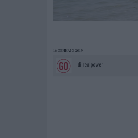
16 GENNAIO 2019
di
realpower