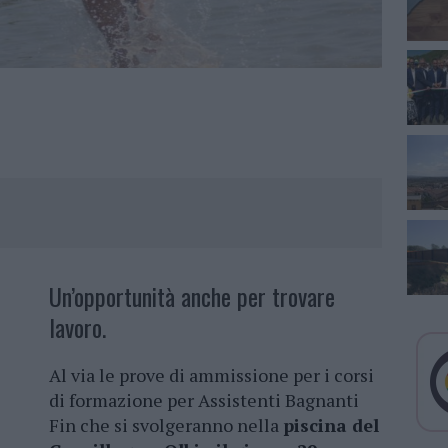
Un’opportunità anche per trovare
lavoro.
Al via le prove di ammissione per i corsi
di formazione per Assistenti Bagnanti
Fin che si svolgeranno nella
piscina del