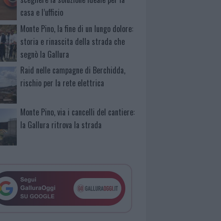
casa e l’ufficio
Monte Pino, la fine di un lungo dolore:
storia e rinascita della strada che
segnò la Gallura
Raid nelle campagne di Berchidda,
rischio per la rete elettrica
Monte Pino, via i cancelli del cantiere:
la Gallura ritrova la strada