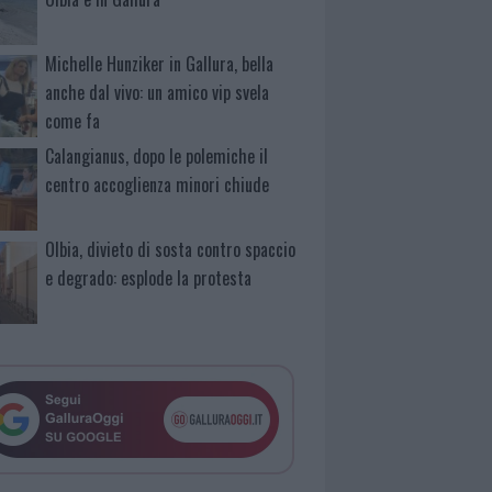
Michelle Hunziker in Gallura, bella
anche dal vivo: un amico vip svela
come fa
Calangianus, dopo le polemiche il
centro accoglienza minori chiude
Olbia, divieto di sosta contro spaccio
e degrado: esplode la protesta