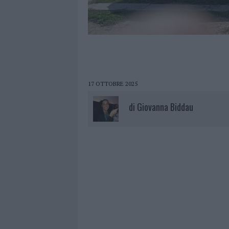
17 OTTOBRE 2025
di
Giovanna Biddau