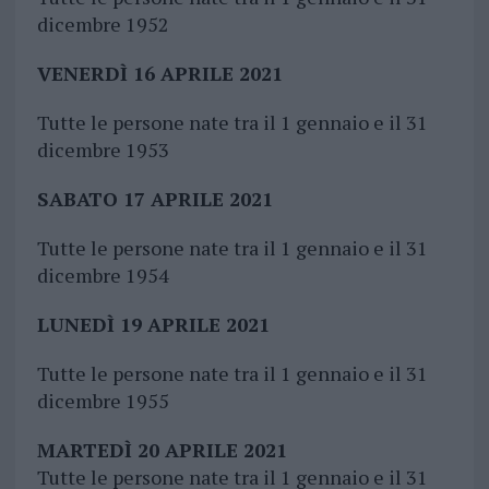
dicembre 1952
VENERDÌ 16 APRILE 2021
Tutte le persone nate tra il 1 gennaio e il 31
dicembre 1953
SABATO 17 APRILE 2021
Tutte le persone nate tra il 1 gennaio e il 31
dicembre 1954
LUNEDÌ 19 APRILE 2021
Tutte le persone nate tra il 1 gennaio e il 31
dicembre 1955
MARTEDÌ 20 APRILE 2021
Tutte le persone nate tra il 1 gennaio e il 31