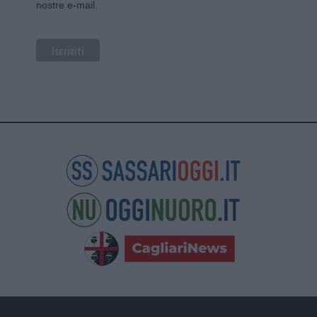
nostre e-mail.