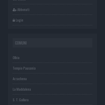
Abbonati
Login
COMUNI
Olbia
Tempio Pausania
Arzachena
La Maddalena
S. T. Gallura