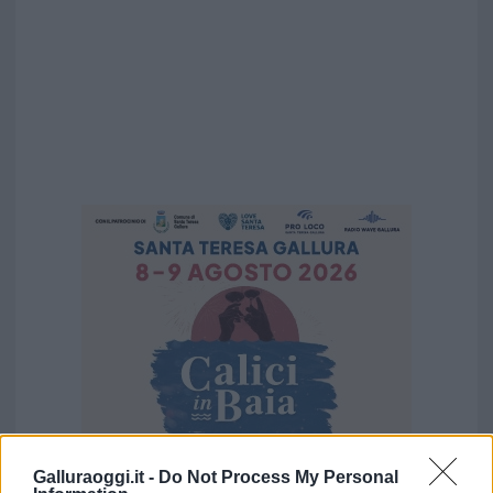
Galluraoggi.it -
Do Not Process My Personal