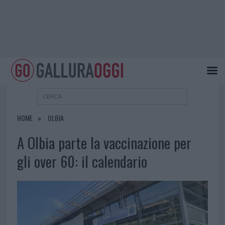
HOME
OLBIA
A Olbia parte la vaccinazione per
gli over 60: il calendario