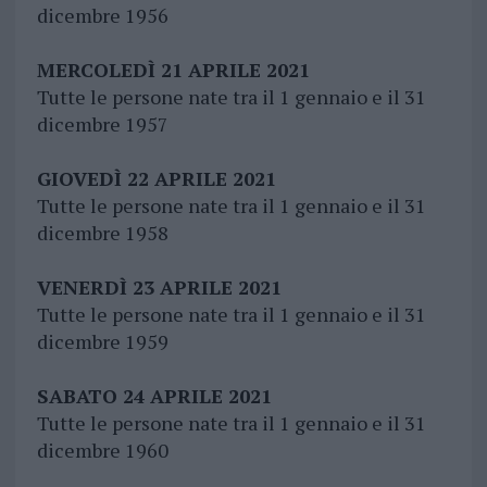
dicembre 1956
MERCOLEDÌ 21 APRILE 2021
Tutte le persone nate tra il 1 gennaio e il 31
dicembre 1957
GIOVEDÌ 22 APRILE 2021
Tutte le persone nate tra il 1 gennaio e il 31
dicembre 1958
VENERDÌ 23 APRILE 2021
Tutte le persone nate tra il 1 gennaio e il 31
dicembre 1959
SABATO 24 APRILE 2021
Tutte le persone nate tra il 1 gennaio e il 31
dicembre 1960