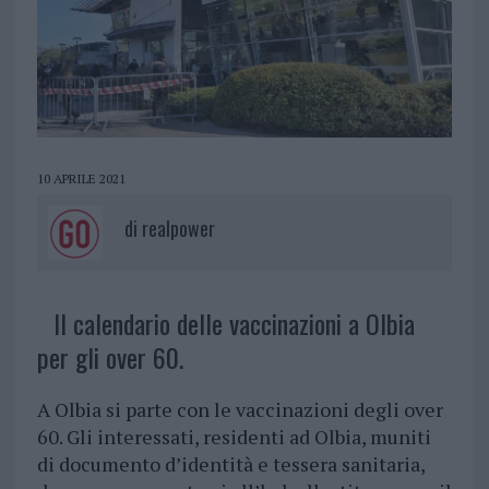
10 APRILE 2021
di
realpower
Il calendario delle vaccinazioni a Olbia
per gli over 60.
A Olbia si parte con le vaccinazioni degli over
60. Gli interessati, residenti ad Olbia, muniti
di documento d’identità e tessera sanitaria,