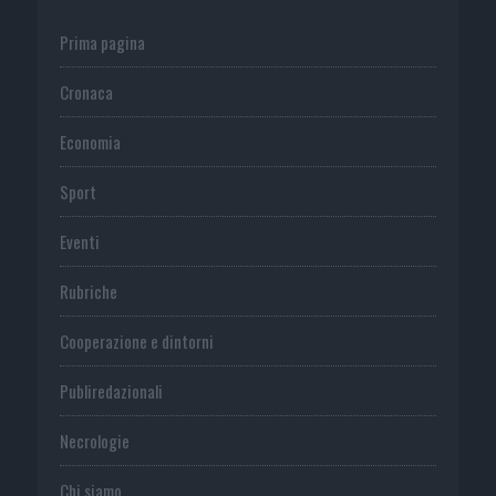
Prima pagina
Cronaca
Economia
Sport
Eventi
Rubriche
Cooperazione e dintorni
Publiredazionali
Necrologie
Chi siamo