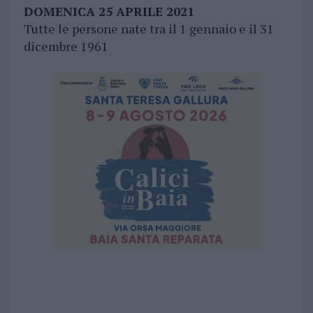
DOMENICA 25 APRILE 2021
Tutte le persone nate tra il 1 gennaio e il 31
dicembre 1961