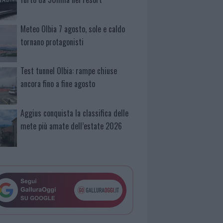
Meteo Olbia 7 agosto, sole e caldo
tornano protagonisti
Test tunnel Olbia: rampe chiuse
ancora fino a fine agosto
Aggius conquista la classifica delle
mete più amate dell’estate 2026