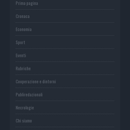
Prima pagina
Cronaca
Economia
Sport
Eventi
Rubriche
Cooperazione e dintorni
Publiredazionali
Necrologie
Chi siamo