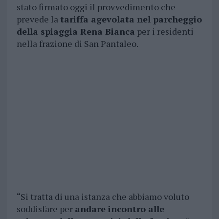
stato firmato oggi il provvedimento che
prevede la
tariffa agevolata nel parcheggio
della spiaggia Rena Bianca
per i residenti
nella frazione di San Pantaleo.
“Si tratta di una istanza che abbiamo voluto
soddisfare per
andare incontro alle