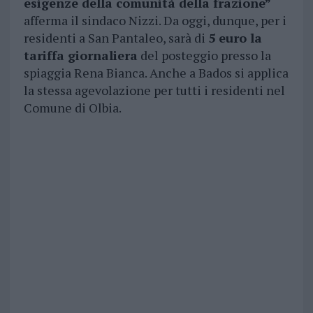
esigenze della comunità della frazione”
afferma il sindaco Nizzi. Da oggi, dunque, per i
residenti a San Pantaleo, sarà di
5 euro la
tariffa giornaliera
del posteggio presso la
spiaggia Rena Bianca. Anche a Bados si applica
la stessa agevolazione per tutti i residenti nel
Comune di Olbia.