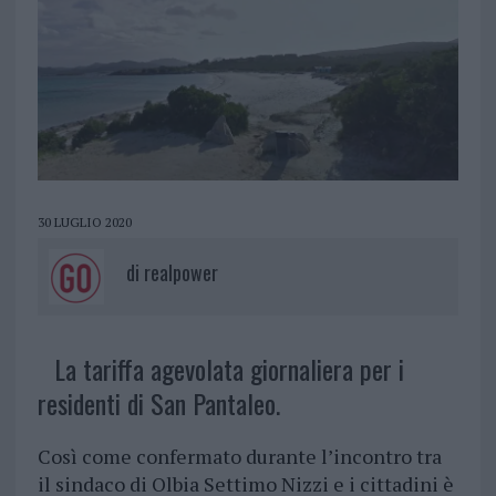
30 LUGLIO 2020
di
realpower
La tariffa agevolata giornaliera per i
residenti di San Pantaleo.
Così come confermato durante l’incontro tra
il sindaco di Olbia Settimo Nizzi e i cittadini è