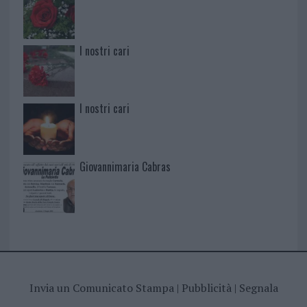
I nostri cari
I nostri cari
Giovannimaria Cabras
Invia un Comunicato Stampa
|
Pubblicità
|
Segnala