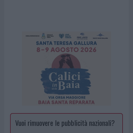
Vuoi rimuovere le pubblicità nazionali?