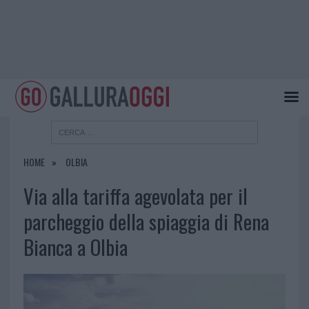
HOME
OLBIA
Via alla tariffa agevolata per il
parcheggio della spiaggia di Rena
Bianca a Olbia