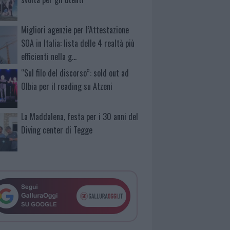
Migliori agenzie per l’Attestazione
SOA in Italia: lista delle 4 realtà più
efficienti nella g…
“Sul filo del discorso”: sold out ad
Olbia per il reading su Atzeni
La Maddalena, festa per i 30 anni del
Diving center di Tegge