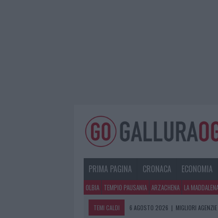
PRIMA PAGINA
CRONACA
ECONOMIA
OLBIA
TEMPIO PAUSANIA
ARZACHENA
LA MADDALEN
TEMI CALDI
6 AGOSTO 2026
|
MIGLIORI AGENZIE