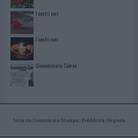
I nostri cari
I nostri cari
Giovannimaria Cabras
Invia un Comunicato Stampa
|
Pubblicità
|
Segnala