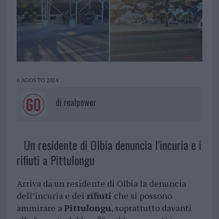
6 AGOSTO 2024
di
realpower
Un residente di Olbia denuncia l’incuria e i
rifiuti a Pittulongu
Arriva da un residente di Olbia la denuncia
dell’incuria e dei
rifiuti
che si possono
ammirare a
Pittulongu
, soprattutto davanti