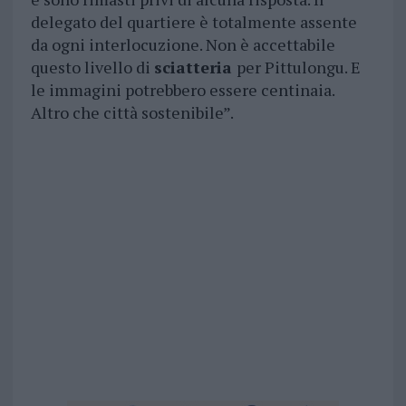
delegato del quartiere è totalmente assente
da ogni interlocuzione. Non è accettabile
questo livello di
sciatteria
per Pittulongu. E
le immagini potrebbero essere centinaia.
Altro che città sostenibile”.