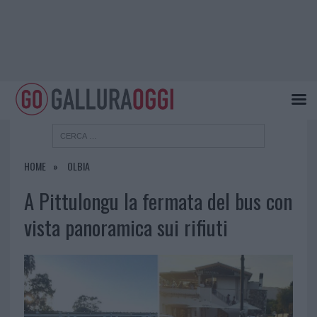
HOME
OLBIA
A Pittulongu la fermata del bus con
vista panoramica sui rifiuti