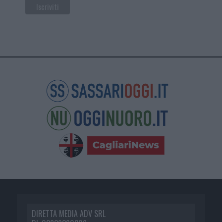
DIRETTA MEDIA ADV SRL