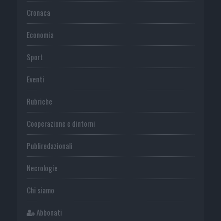
Cronaca
Economia
Sport
Eventi
Rubriche
Cooperazione e dintorni
Publiredazionali
Necrologie
Chi siamo
Abbonati