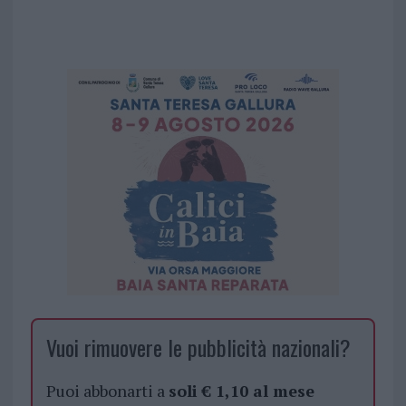
Vuoi rimuovere le pubblicità nazionali?
Puoi abbonarti a
soli € 1,10 al mese