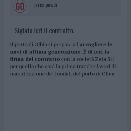
di
realpower
Siglato ieri il contratto.
Il porto di Olbia si prepara ad
accogliere le
navi di ultima generazione. È di ieri la
firma del contratto
con la società Zeta Srl
per quella che sarà la prima tranche lavori di
manutenzione dei fondali del porto di Olbia.