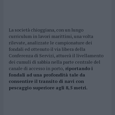
La società chioggiana, con un lungo
curriculum in lavori marittimi, una volta
rilevate, analizzate le campionature dei
fondali ed ottenuto il via libera della
Conferenza di Servizi, attuerà il livellamento
dei cumuli di sabbia nella parte centrale del
canale di accesso in porto,
riportando i
fondali ad una profondità tale da
consentire il transito di navi con
pescaggio superiore agli 8,5 metri.