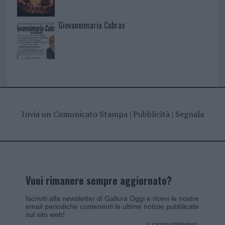
Giovannimaria Cabras
Invia un Comunicato Stampa
|
Pubblicità
|
Segnala
Vuoi rimanere sempre aggiornato?
Iscriviti alla newsletter di Gallura Oggi e ricevi le nostre
email periodiche contenenti le ultime notizie pubblicate
sul sito web!
campo obbligatorio