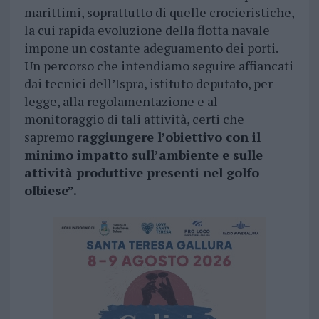
marittimi, soprattutto di quelle crocieristiche,
la cui rapida evoluzione della flotta navale
impone un costante adeguamento dei porti.
Un percorso che intendiamo seguire affiancati
dai tecnici dell’Ispra, istituto deputato, per
legge, alla regolamentazione e al
monitoraggio di tali attività, certi che
sapremo r
aggiungere l’obiettivo con il
minimo impatto sull’ambiente e sulle
attività produttive presenti nel golfo
olbiese”.