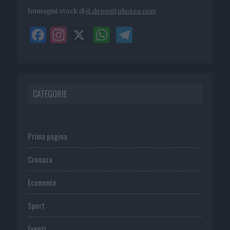
Immagini stock di
it.depositphotos.com
CATEGORIE
Prima pagina
Cronaca
Economia
Sport
Eventi