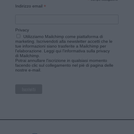
*
*
Indirizzo email
Privacy
Utilizziamo Mailchimp come piattaforma di
marketing. Iscrivendoti alla newsletter accetti che le
tue informazioni siano trasferite a Mailchimp per
l'elaborazione.
Leggi qui l'informativa sulla privacy
di Mailchimp
.
Potrai annullare l'iscrizione in qualsiasi momento
facendo clic sul collegamento nel piè di pagina delle
nostre e-mail.