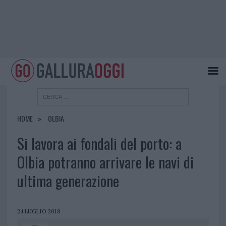
HOME
OLBIA
Si lavora ai fondali del porto: a
Olbia potranno arrivare le navi di
ultima generazione
24 LUGLIO 2018