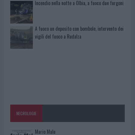
Incendio nella notte a Olbia, a fuoco due furgoni
A fuoco un deposito con bombole, intervento dei
vigili del fuoco a Rudalza
NECROLOGIE
Mario Malu