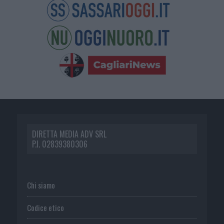
DIRETTA MEDIA ADV SRL
P.I. 02839380306
Chi siamo
Codice etico