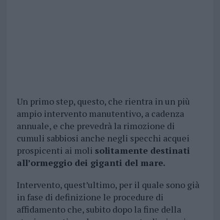
Un primo step, questo, che rientra in un più
ampio intervento manutentivo, a cadenza
annuale, e che prevedrà la rimozione di
cumuli sabbiosi anche negli specchi acquei
prospicenti ai moli
solitamente destinati
all’ormeggio dei giganti del mare.
Intervento, quest’ultimo, per il quale sono già
in fase di definizione le procedure di
affidamento che, subito dopo la fine della