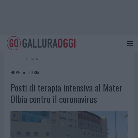
HOME
OLBIA
Posti di terapia intensiva al Mater
Olbia contro il coronavirus