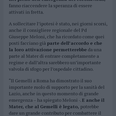
fanno riaccendere la speranza di essere
attivati in fretta.
A sollecitare l’ipotesi è stato, nei giorni scorsi,
anche il consigliere regionale del Pd
Giuseppe Meloni, che ha ricordato come quei
posti facciano già
parte dell’accordo e che
la loro attivazione permetterebbe
da una
parte al Mater di entrare completamente a
regime e dall’altra sarebbero un’importante
valvola di sfogo per l’ospedale cittadino.
“Il Gemelli a Roma ha dimostrato il suo
importante ruolo di supporto per la sanità del
Lazio, anche in questo momento di grande
emergenza – ha spiegato Meloni -.
E anche il
Mater, che al Gemelli è legato,
potrebbe
dare un grande contributo per combattere il