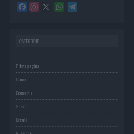
CATEGORIE
Prima pagina
Cronaca
Economia
Sport
Eventi
Rubriche