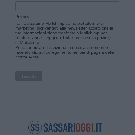
Privacy
Utilizziamo Mailchimp come piattaforma di
marketing. Iscrivendoti alla newsletter accetti che le
tue informazioni siano trasferite a Mailchimp per
l'elaborazione.
Leggi qui l'informativa sulla privacy
di Mailchimp
.
Potrai annullare l'iscrizione in qualsiasi momento
facendo clic sul collegamento nel piè di pagina delle
nostre e-mail.