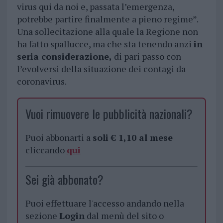
virus qui da noi e, passata l’emergenza,
potrebbe partire finalmente a pieno regime”.
Una sollecitazione alla quale la Regione non
ha fatto spallucce, ma che sta tenendo anzi
in
seria considerazione,
di pari passo con
l’evolversi della situazione dei contagi da
coronavirus.
Vuoi rimuovere le pubblicità nazionali?
Puoi abbonarti a
soli € 1,10 al mese
cliccando
qui
Sei già abbonato?
Puoi effettuare l'accesso andando nella
sezione
Login
dal menù del sito o