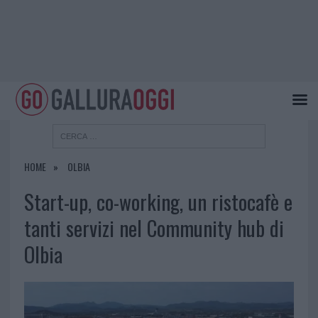
HOME
OLBIA
Start-up, co-working, un ristocafè e
tanti servizi nel Community hub di
Olbia