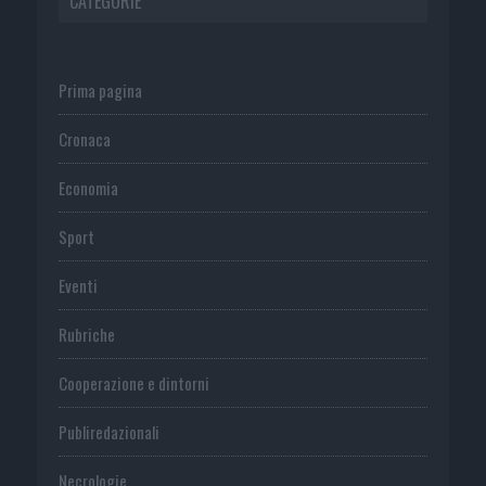
CATEGORIE
Prima pagina
Cronaca
Economia
Sport
Eventi
Rubriche
Cooperazione e dintorni
Publiredazionali
Necrologie