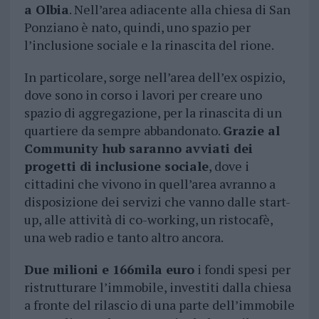
a Olbia
. Nell’area adiacente alla chiesa di San
Ponziano è nato, quindi, uno spazio per
l’inclusione sociale e la rinascita del rione.
In particolare, sorge nell’area dell’ex ospizio,
dove sono in corso i lavori per creare uno
spazio di aggregazione, per la rinascita di un
quartiere da sempre abbandonato.
Grazie al
Community hub saranno avviati dei
progetti di inclusione sociale
, dove i
cittadini che vivono in quell’area avranno a
disposizione dei servizi che vanno dalle start-
up, alle attività di co-working, un ristocafè,
una web radio e tanto altro ancora.
Due milioni e 166mila euro
i fondi spesi
per
ristrutturare l’immobile, investiti dalla chiesa
a fronte del rilascio di una parte dell’immobile