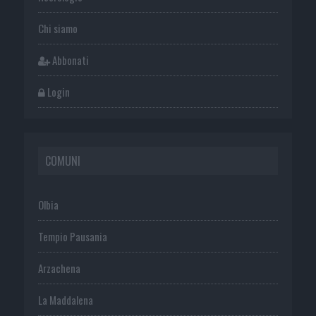
Chi siamo
Abbonati
Login
COMUNI
Olbia
Tempio Pausania
Arzachena
La Maddalena