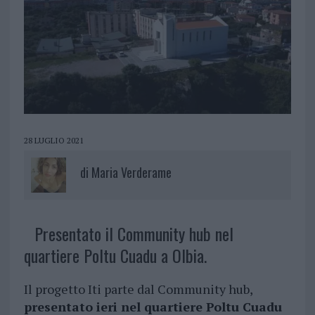
28 LUGLIO 2021
di
Maria Verderame
Presentato il Community hub nel
quartiere Poltu Cuadu a Olbia.
Il progetto Iti parte dal Community hub,
presentato ieri nel quartiere Poltu Cuadu