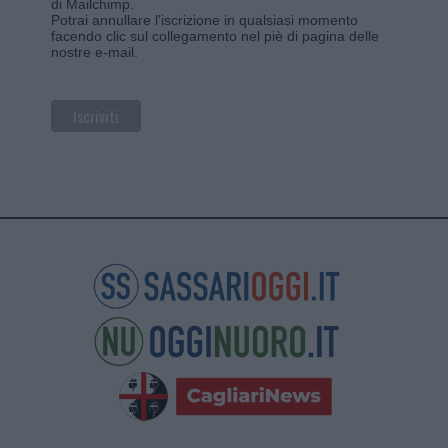
di Mailchimp
.
Potrai annullare l'iscrizione in qualsiasi momento
facendo clic sul collegamento nel piè di pagina delle
nostre e-mail.