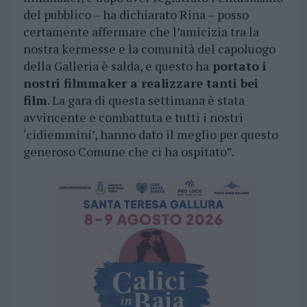
del pubblico – ha dichiarato Rina – posso
certamente affermare che l’amicizia tra la
nostra kermesse e la comunità del capoluogo
della Galleria è salda, e questo ha
portato i
nostri filmmaker a realizzare tanti bei
film
. La gara di questa settimana è stata
avvincente e combattuta e tutti i nostri
‘cidiemmini’, hanno dato il meglio per questo
generoso Comune che ci ha ospitato”.