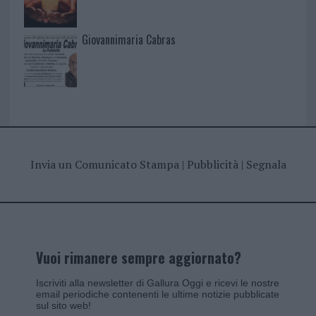
Giovannimaria Cabras
Invia un Comunicato Stampa
|
Pubblicità
|
Segnala
Vuoi rimanere sempre aggiornato?
Iscriviti alla newsletter di Gallura Oggi e ricevi le nostre
email periodiche contenenti le ultime notizie pubblicate
sul sito web!