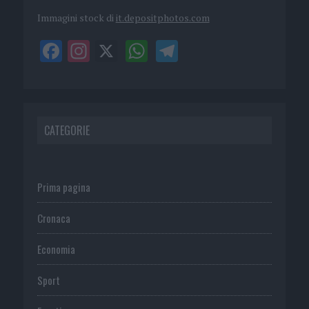
Immagini stock di
it.depositphotos.com
CATEGORIE
Prima pagina
Cronaca
Economia
Sport