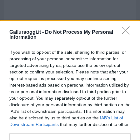
Galluraoggi.it -
Do Not Process My Personal
Information
If you wish to opt-out of the sale, sharing to third parties, or
processing of your personal or sensitive information for
targeted advertising by us, please use the below opt-out
section to confirm your selection. Please note that after your
opt-out request is processed you may continue seeing
interest-based ads based on personal information utilized by
us or personal information disclosed to third parties prior to
your opt-out. You may separately opt-out of the further
disclosure of your personal information by third parties on the
IAB’s list of downstream participants. This information may
also be disclosed by us to third parties on the
IAB’s List of
Downstream Participants
that may further disclose it to other
third parties.