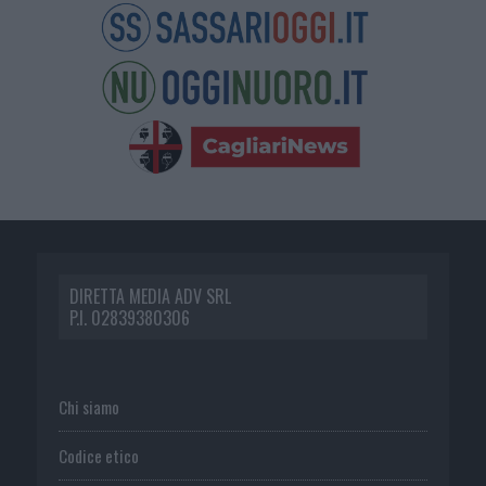
DIRETTA MEDIA ADV SRL
P.I. 02839380306
Chi siamo
Codice etico