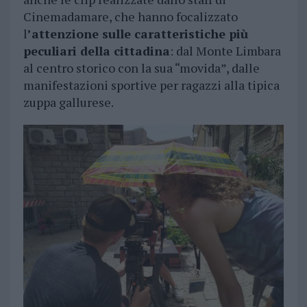
Cinemadamare, che hanno focalizzato
l
’attenzione sulle caratteristiche più
peculiari della cittadina
: dal Monte Limbara
al centro storico con la sua “movida”, dalle
manifestazioni sportive per ragazzi alla tipica
zuppa gallurese.