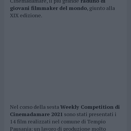
Cinemadamare, il più grande
raduno di
giovani filmmaker del mondo
, giunto alla
XIX edizione.
Nel corso della sesta
Weekly Competition di
Cinemadamare 2021
sono stati presentati i
14 film realizzati nel comune di Tempio
Pausania: un lavoro di produzione molto