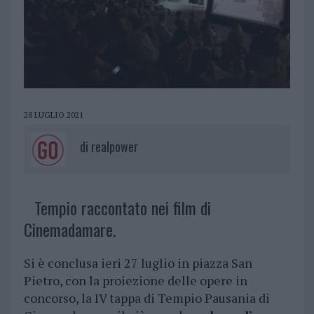
28 LUGLIO 2021
di
realpower
Tempio raccontato nei film di
Cinemadamare.
Si è conclusa ieri 27 luglio in piazza San
Pietro, con la proiezione delle opere in
concorso, la IV tappa di Tempio Pausania di