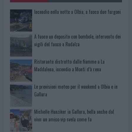
Incendio nella notte a Olbia, a fuoco due furgoni
A fuoco un deposito con bombole, intervento dei
vigili del fuoco a Rudalza
Ristorante distrutto dalle fiamme a La
Maddalena, incendio a Monti d’à rena
Le previsioni meteo per il weekend a Olbia e in
Gallura
Michelle Hunziker in Gallura, bella anche dal
vivo: un amico vip svela come fa