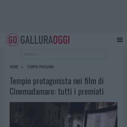
HOME
TEMPIO PAUSANIA
Tempio protagonista nei film di
Cinemadamare: tutti i premiati