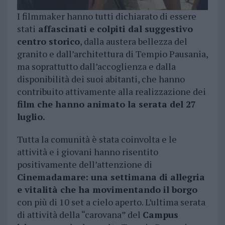
I filmmaker hanno tutti dichiarato di essere
stati
affascinati e colpiti dal suggestivo
centro storico
, dalla austera bellezza del
granito e dall’architettura di Tempio Pausania,
ma soprattutto dall’accoglienza e dalla
disponibilità dei suoi abitanti, che hanno
contribuito attivamente alla realizzazione dei
film che hanno animato la serata del 27
luglio.
Tutta la comunità è stata coinvolta e le
attività e i giovani hanno risentito
positivamente dell’attenzione di
Cinemadamare: una settimana di allegria
e vitalità che ha movimentando il borgo
con più di 10 set a cielo aperto. L’ultima serata
di attività della “carovana” del
Campus