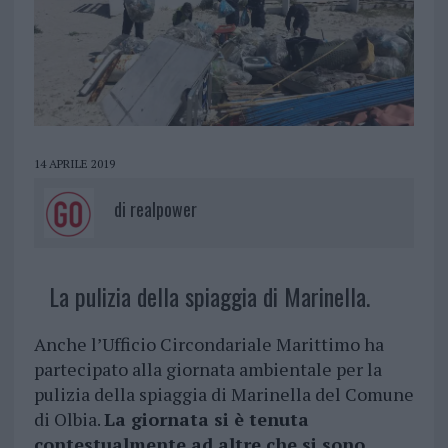
14 APRILE 2019
di
realpower
La pulizia della spiaggia di Marinella.
Anche l’Ufficio Circondariale Marittimo ha
partecipato alla giornata ambientale per la
pulizia della spiaggia di Marinella del Comune
di Olbia.
La giornata si è tenuta
contestualmente ad altre che si sono