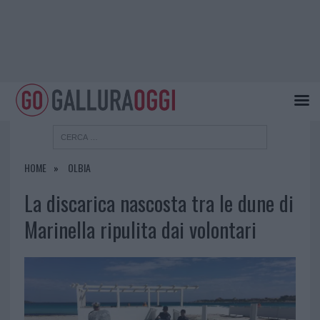
HOME
OLBIA
La discarica nascosta tra le dune di
Marinella ripulita dai volontari