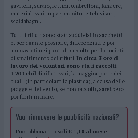
gavitelli, sdraio, lettini, ombrelloni, lamiere,
materiali vari in pvc, monitor e televisori,
scaldabagni.
Tutti i rifiuti sono stati suddivisi in sacchetti
e, per quanto possibile, differenziati e poi
ammassati nei punti di raccolta per la società
di smaltimento dei rifiuti.
In circa 3 ore di
lavoro dei volontari sono stati raccolti
1.200 chil
di rifiuti vari, la maggior parte dei
quali, (in particolare la plastica), a causa delle
piogge e del vento, se non raccolti, sarebbero
poi finiti in mare.
Vuoi rimuovere le pubblicità nazionali?
Puoi abbonarti a
soli € 1,10 al mese