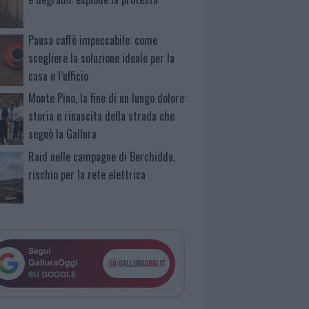
Pausa caffè impeccabile: come
scegliere la soluzione ideale per la
casa e l’ufficio
Monte Pino, la fine di un lungo dolore:
storia e rinascita della strada che
segnò la Gallura
Raid nelle campagne di Berchidda,
rischio per la rete elettrica