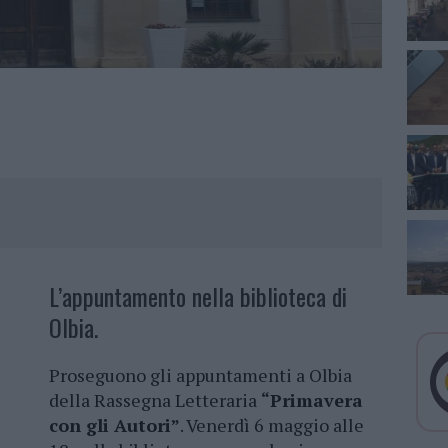
L’appuntamento nella biblioteca di
Olbia.
Proseguono gli appuntamenti a Olbia
della Rassegna Letteraria
“Primavera
con gli Autori”
. Venerdì 6 maggio alle