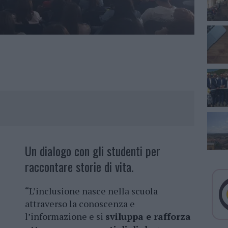
Un dialogo con gli studenti per
raccontare storie di vita.
“L’inclusione nasce nella scuola
attraverso la conoscenza e
l’informazione e si
sviluppa e rafforza