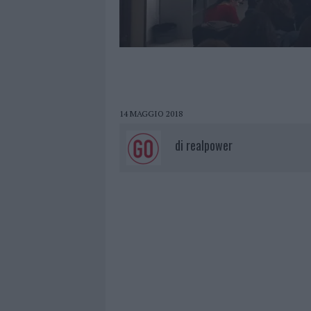
14 MAGGIO 2018
di
realpower