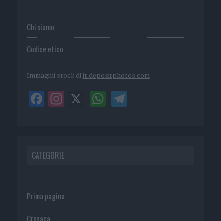
Chi siamo
Codice etico
Immagini stock di
it.depositphotos.com
CATEGORIE
Prima pagina
Cronaca