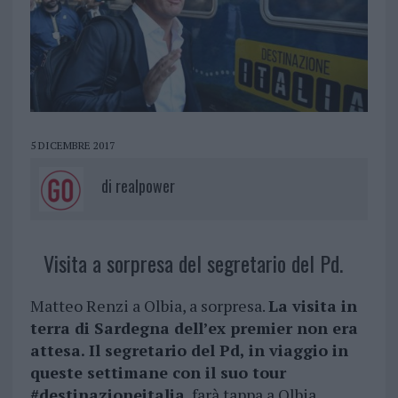
5 DICEMBRE 2017
di
realpower
Visita a sorpresa del segretario del Pd.
Matteo Renzi a Olbia, a sorpresa.
La visita in
terra di Sardegna dell’ex premier non era
attesa. Il segretario del Pd, in viaggio in
queste settimane con il suo tour
#destinazioneitalia
, farà tappa a Olbia,