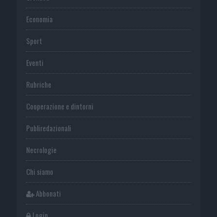
Economia
Sport
Eventi
Rubriche
Cooperazione e dintorni
Publiredazionali
Necrologie
Chi siamo
Abbonati
Login