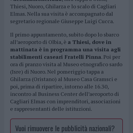
Thiesi, Nuoro, Ghilarza e lo scalo di Cagliari
Elmas. Nella sua visita è accompagnato dal
segretario regionale Giuseppe Luigi Cucca.
Il primo appuntamento, subito dopo lo sbarco
all’aeroporto di Olbia, è
a Thiesi, dove in
mattinata è in programma una visita agli
stabilimenti caseari Fratelli Pinna
. Poi per
ora di pranzo visita al Museo etnografico sardo
(Isre) di Nuoro. Nel pomeriggio tappa a
Ghilarza (Oristano) al Museo Casa Gramsci e
poi, prima di ripartire, intorno alle 16.30,
incontro al Business Center dell’aeroporto di
Cagliari Elmas con imprenditori, associazioni
e rappresentanti delle istituzioni.
Vuoi rimuovere le pubblicità nazionali?