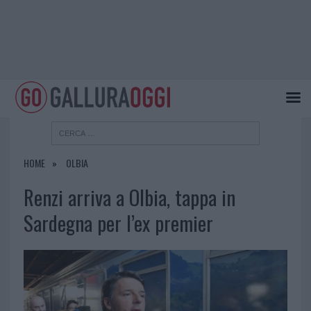
HOME
OLBIA
Renzi arriva a Olbia, tappa in
Sardegna per l’ex premier