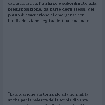
extrascolastica,
l’utilizzo è subordinato alla
predisposizione, da parte degli stessi, del
piano
di evacuazione di emergenza con
l’individuazione degli addetti antincendio.
“La situazione sta tornando alla normalità
anche per la palestra della scuola di Santa