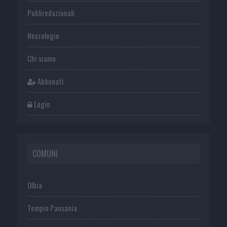
Publiredazionali
Necrologie
Chi siamo
Abbonati
Login
COMUNI
Olbia
Tempio Pausania