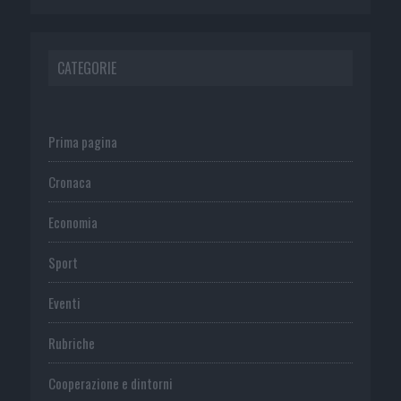
CATEGORIE
Prima pagina
Cronaca
Economia
Sport
Eventi
Rubriche
Cooperazione e dintorni