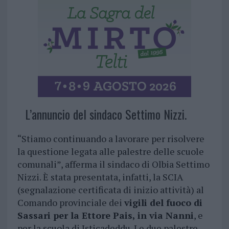
L’annuncio del sindaco Settimo Nizzi.
“Stiamo continuando a lavorare per risolvere
la questione legata alle palestre delle scuole
comunali”, afferma il sindaco di Olbia Settimo
Nizzi. È stata presentata, infatti, la SCIA
(segnalazione certificata di inizio attività) al
Comando provinciale dei
vigili del fuoco di
Sassari per la Ettore Pais, in via Nanni
, e
per la scuola di Isticadeddu. Le due palestre,