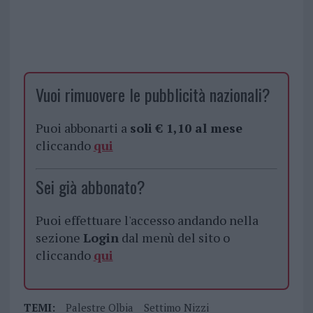
Vuoi rimuovere le pubblicità nazionali?
Puoi abbonarti a
soli € 1,10 al mese
cliccando
qui
Sei già abbonato?
Puoi effettuare l'accesso andando nella
sezione
Login
dal menù del sito o
cliccando
qui
TEMI:
Palestre Olbia
Settimo Nizzi