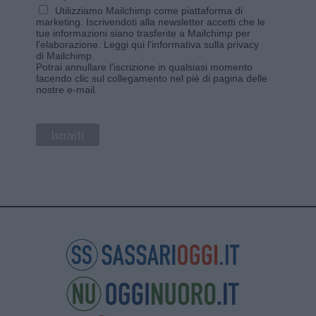
Utilizziamo Mailchimp come piattaforma di
marketing. Iscrivendoti alla newsletter accetti che le
tue informazioni siano trasferite a Mailchimp per
l'elaborazione.
Leggi qui l'informativa sulla privacy
di Mailchimp
.
Potrai annullare l'iscrizione in qualsiasi momento
facendo clic sul collegamento nel piè di pagina delle
nostre e-mail.