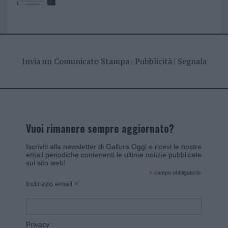
Invia un Comunicato Stampa
|
Pubblicità
|
Segnala
Vuoi rimanere sempre aggiornato?
Iscriviti alla newsletter di Gallura Oggi e ricevi le nostre
email periodiche contenenti le ultime notizie pubblicate
sul sito web!
*
campo obbligatorio
*
Indirizzo email
Privacy