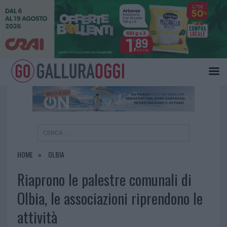
×
HOME
OLBIA
Riaprono le palestre comunali di
Olbia, le associazioni riprendono le
attività