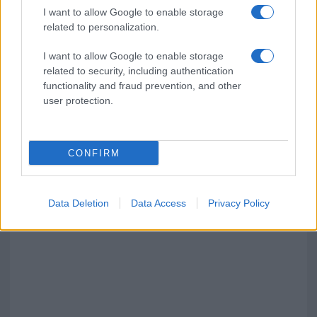
I want to allow Google to enable storage
related to personalization.
I want to allow Google to enable storage
related to security, including authentication
functionality and fraud prevention, and other
user protection.
CONFIRM
Data Deletion
Data Access
Privacy Policy