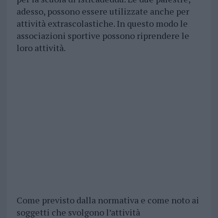
adesso, possono essere utilizzate anche per
attività extrascolastiche. In questo modo le
associazioni sportive possono riprendere le
loro attività.
Come previsto dalla normativa e come noto ai
soggetti che svolgono l’attività