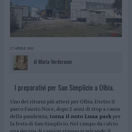
27 APRILE 2022
di
Maria Verderame
I preparativi per San Simplicio a Olbia.
Uno dei ritorni più attesi per Olbia. Dietro il
parco Fausto Noce, dopo 2 anni di stop a causa
della pandemia,
torna il noto Luna park
per
la festa di San Simplicio. Nel campo da calcio
una decina di camion stanno scaricando il