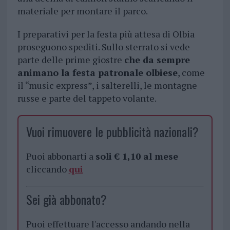
materiale per montare il parco.
I preparativi per la festa più attesa di Olbia
proseguono spediti. Sullo sterrato si vede
parte delle prime giostre
che da sempre
animano la festa patronale olbiese
, come
il “music express”, i salterelli, le montagne
russe e parte del tappeto volante.
Vuoi rimuovere le pubblicità nazionali?
Puoi abbonarti a
soli € 1,10 al mese
cliccando
qui
Sei già abbonato?
Puoi effettuare l'accesso andando nella