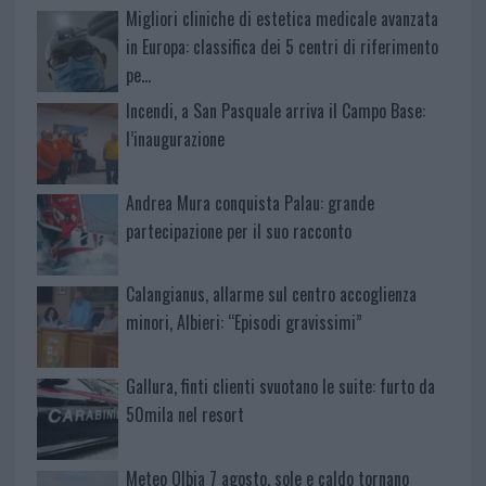
Migliori cliniche di estetica medicale avanzata
in Europa: classifica dei 5 centri di riferimento
pe…
Incendi, a San Pasquale arriva il Campo Base:
l’inaugurazione
Andrea Mura conquista Palau: grande
partecipazione per il suo racconto
Calangianus, allarme sul centro accoglienza
minori, Albieri: “Episodi gravissimi”
Gallura, finti clienti svuotano le suite: furto da
50mila nel resort
Meteo Olbia 7 agosto, sole e caldo tornano