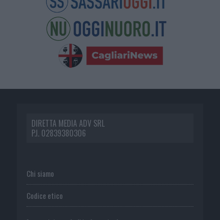
DIRETTA MEDIA ADV SRL
P.I. 02839380306
Chi siamo
Codice etico