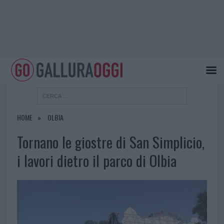
HOME
OLBIA
Tornano le giostre di San Simplicio,
i lavori dietro il parco di Olbia