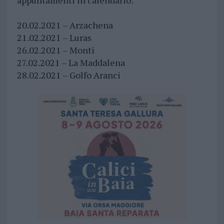
appuntamenti in calendario:
20.02.2021 – Arzachena
21.02.2021 – Luras
26.02.2021 – Monti
27.02.2021 – La Maddalena
28.02.2021 – Golfo Aranci