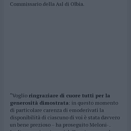
Commissario della Asl di Olbia.
“Voglio
ringraziare di cuore tutti per la
generosità dimostrata
: in questo momento
di particolare carenza di emoderivati la
disponibilità di ciascuno di voi è stata davvero
un bene prezioso – ha proseguito Meloni- .