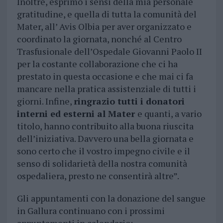
Inoltre, esprimo i sensi della mia personale
gratitudine, e quella di tutta la comunità del
Mater, all’ Avis Olbia per aver organizzato e
coordinato la giornata, nonché al Centro
Trasfusionale dell’Ospedale Giovanni Paolo II
per la costante collaborazione che ci ha
prestato in questa occasione e che mai ci fa
mancare nella pratica assistenziale di tutti i
giorni. Infine,
ringrazio tutti i donatori
interni ed esterni al Mater
e quanti, a vario
titolo, hanno contribuito alla buona riuscita
dell’iniziativa. Davvero una bella giornata e
sono certo che il vostro impegno civile e il
senso di solidarietà della nostra comunità
ospedaliera, presto ne consentirà altre”.
Gli appuntamenti con la donazione del sangue
in Gallura continuano con i prossimi