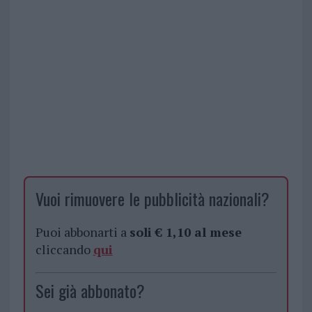
Vuoi rimuovere le pubblicità nazionali?
Puoi abbonarti a
soli € 1,10 al mese
cliccando
qui
Sei già abbonato?