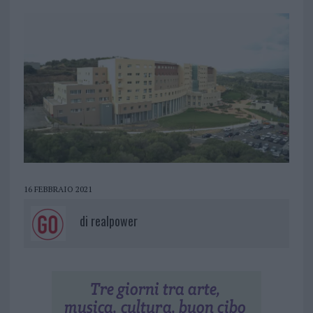
16 FEBBRAIO 2021
di
realpower