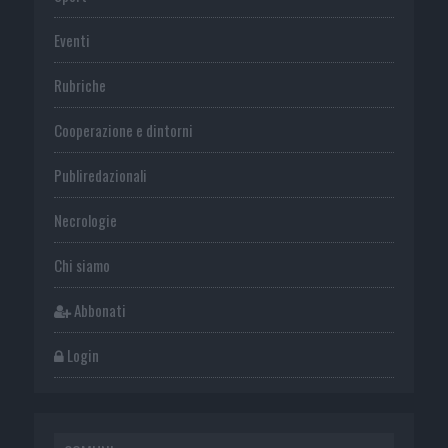
Eventi
Rubriche
Cooperazione e dintorni
Publiredazionali
Necrologie
Chi siamo
Abbonati
Login