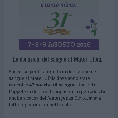
Le donazioni del sangue al Mater Olbia.
Successo per la giornata di donazione del
sangue al Mater Olbia dove sono state
raccolte 42 sacche di sangue
. Raccolto
l’appello a donare il sangue in un periodo che,
anche a causa dell’emergenza Covid, aveva
fatto registrare un netto calo.