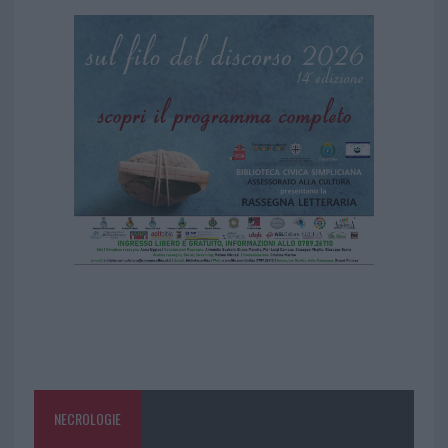
NECROLOGIE