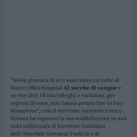
“Nella giornata di ieri sono state raccolte al
Mater Olbia Hospital
42 sacche di sangue
e
so che altri 18 tra colleghi e visitatori, per
ragioni diverse, non hanno potuto fare la loro
donazione”, così il direttore sanitario Franco
Meloni ha espresso la sua soddisfazione in una
nota indirizzata al Direttore Sanitario
dell’Ospedale Giovanni Paolo II e al