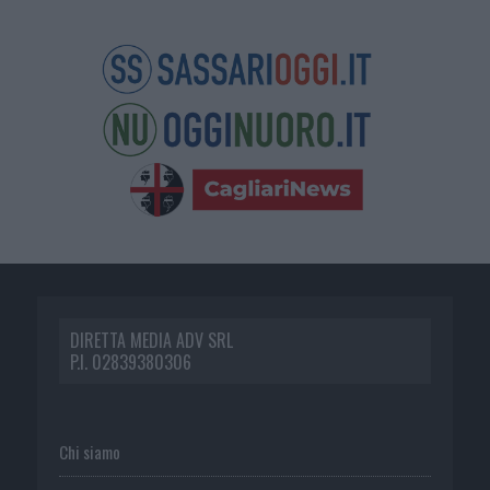
DIRETTA MEDIA ADV SRL
P.I. 02839380306
Chi siamo