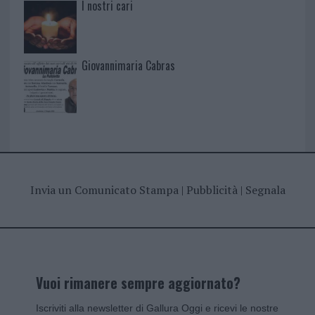
I nostri cari
Giovannimaria Cabras
Invia un Comunicato Stampa
|
Pubblicità
|
Segnala
Vuoi rimanere sempre aggiornato?
Iscriviti alla newsletter di Gallura Oggi e ricevi le nostre