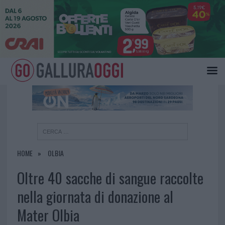
×
HOME
OLBIA
Oltre 40 sacche di sangue raccolte
nella giornata di donazione al
Mater Olbia