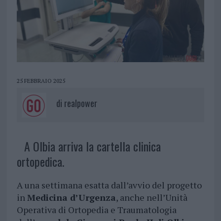
25 FEBBRAIO 2025
di
realpower
A Olbia arriva la cartella clinica
ortopedica.
A una settimana esatta dall’avvio del progetto
in
Medicina d’Urgenza
, anche nell’Unità
Operativa di Ortopedia e Traumatologia