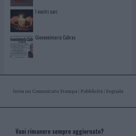
I nostri cari
Giovannimaria Cabras
Invia un Comunicato Stampa
|
Pubblicità
|
Segnala
Vuoi rimanere sempre aggiornato?