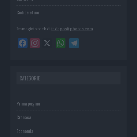
Codice etico
Immagini stock di
it.depositphotos.com
CATEGORIE
Prima pagina
Cronaca
Economia