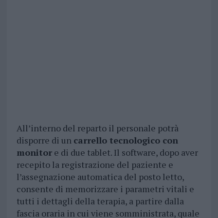
All’interno del reparto il personale potrà
disporre di un
carrello tecnologico con
monitor
e di due tablet. Il software, dopo aver
recepito la registrazione del paziente e
l’assegnazione automatica del posto letto,
consente di memorizzare i parametri vitali e
tutti i dettagli della terapia, a partire dalla
fascia oraria in cui viene somministrata, quale