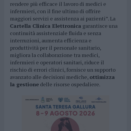
rendere più efficace il lavoro di medici e
infermieri, con il fine ultimo di offrire
maggiori servizi e assistenza ai pazienti”. La
Cartella Clinica Elettronica
garantisce una
continuità assistenziale fluida e senza
interruzioni, aumenta efficienza e
produttività per il personale sanitario,
migliora la collaborazione tra medici,
infermieri e operatori sanitari, riduce il
rischio di errori clinici, fornisce un supporto
avanzato alle decisioni mediche,
ottimizza
la gestione
delle risorse ospedaliere.