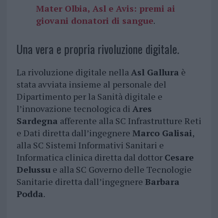
Mater Olbia, Asl e Avis: premi ai
giovani donatori di sangue
.
Una vera e propria rivoluzione digitale.
La rivoluzione digitale nella
Asl Gallura
è
stata avviata insieme al personale del
Dipartimento per la Sanità digitale e
l’innovazione tecnologica di
Ares
Sardegna
afferente alla SC Infrastrutture Reti
e Dati diretta dall’ingegnere
Marco Galisai
,
alla SC Sistemi Informativi Sanitari e
Informatica clinica diretta dal dottor
Cesare
Delussu
e alla SC Governo delle Tecnologie
Sanitarie diretta dall’ingegnere
Barbara
Podda
.