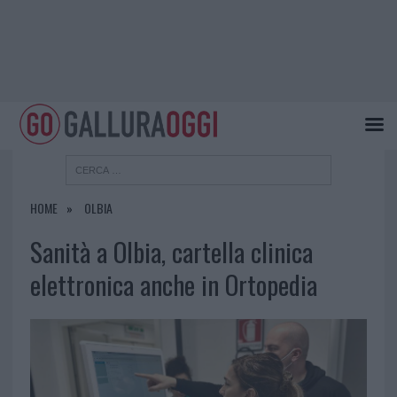
HOME
OLBIA
Sanità a Olbia, cartella clinica
elettronica anche in Ortopedia