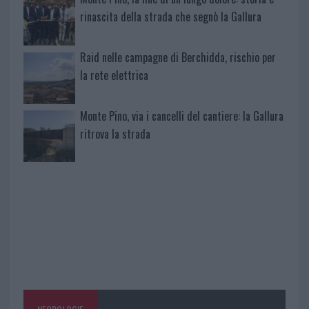
rinascita della strada che segnò la Gallura
Raid nelle campagne di Berchidda, rischio per
la rete elettrica
Monte Pino, via i cancelli del cantiere: la Gallura
ritrova la strada