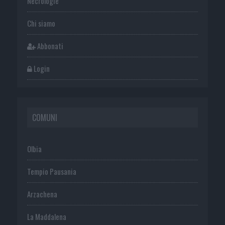
Necrologie
Chi siamo
Abbonati
Login
COMUNI
Olbia
Tempio Pausania
Arzachena
La Maddalena