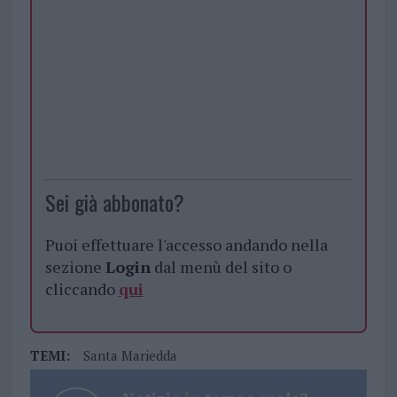
Sei già abbonato?
Puoi effettuare l'accesso andando nella
sezione
Login
dal menù del sito o
cliccando
qui
TEMI:
Santa Mariedda