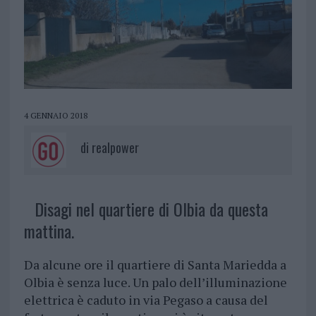
4 GENNAIO 2018
di
realpower
Disagi nel quartiere di Olbia da questa
mattina.
Da alcune ore il quartiere di Santa Mariedda a
Olbia è senza luce. Un palo dell’illuminazione
elettrica è caduto in via Pegaso a causa del