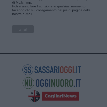
di Mailchimp
.
Potrai annullare l'iscrizione in qualsiasi momento
facendo clic sul collegamento nel piè di pagina delle
nostre e-mail.