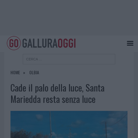
HOME
OLBIA
Cade il palo della luce, Santa
Mariedda resta senza luce