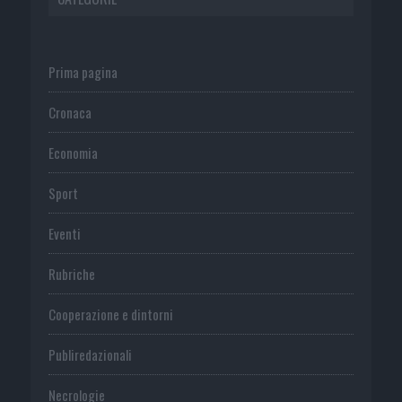
Prima pagina
Cronaca
Economia
Sport
Eventi
Rubriche
Cooperazione e dintorni
Publiredazionali
Necrologie