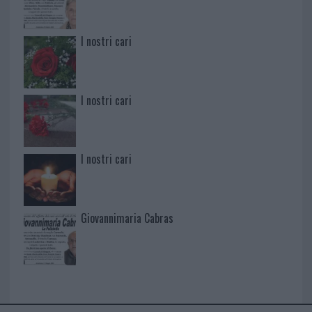
I nostri cari
I nostri cari
I nostri cari
Giovannimaria Cabras