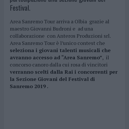
Festival.
Area Sanremo Tour arriva a Olbia grazie al
maestro Giovanni Budroni e ad una
collaborazione con Anteros Produzioni srl.
Area Sanremo Tour è l’unico contest che
seleziona i giovani talenti musicali che
avranno accesso ad “Area Sanremo”
, il
concorso canoro dalla cui rosa di vincitori
verranno scelti dalla Rai i concorrenti per
la Sezione Giovani del Festival di
Sanremo 2019 .