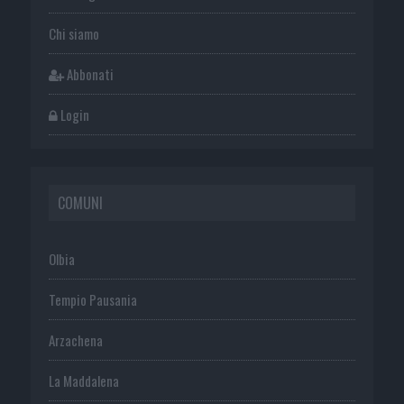
Chi siamo
Abbonati
Login
COMUNI
Olbia
Tempio Pausania
Arzachena
La Maddalena