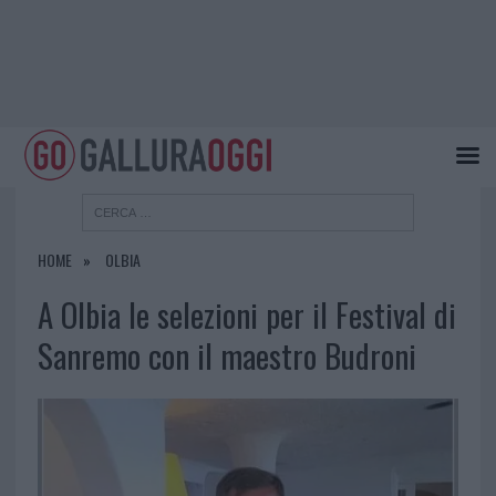
HOME
OLBIA
A Olbia le selezioni per il Festival di
Sanremo con il maestro Budroni