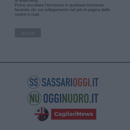
di Mailchimp
.
Potrai annullare l'iscrizione in qualsiasi momento
facendo clic sul collegamento nel piè di pagina delle
nostre e-mail.