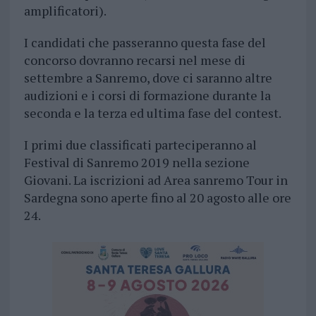
amplificatori).
I candidati che passeranno questa fase del
concorso dovranno recarsi nel mese di
settembre a Sanremo, dove ci saranno altre
audizioni e i corsi di formazione durante la
seconda e la terza ed ultima fase del contest.
I primi due classificati parteciperanno al
Festival di Sanremo 2019 nella sezione
Giovani. La iscrizioni ad Area sanremo Tour in
Sardegna sono aperte fino al 20 agosto alle ore
24.