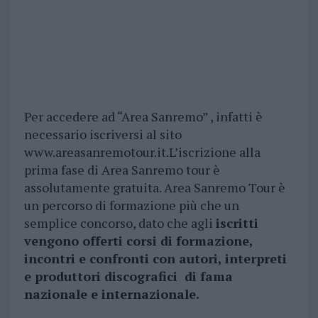
Per accedere ad “Area Sanremo” , infatti è
necessario iscriversi al sito
www.areasanremotour.it.L’iscrizione alla
prima fase di Area Sanremo tour è
assolutamente gratuita. Area Sanremo Tour è
un percorso di formazione più che un
semplice concorso, dato che agli
iscritti
vengono offerti corsi di formazione,
incontri e confronti con autori, interpreti
e produttori discografici di fama
nazionale e internazionale.