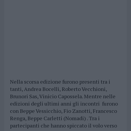
Nella scorsa edizione furono presenti tra i
tanti, Andrea Bocelli, Roberto Vecchioni,
Brunori Sas, Vinicio Capossela. Mentre nelle
edizioni degli ultimi anni gli incontri furono
con Beppe Vessicchio, Fio Zanotti, Francesco
Renga, Beppe Carletti (Nomadi) . Tra i
partecipanti che hanno spiccato il volo verso