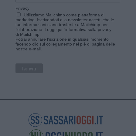
Privacy
Utilizziamo Mailchimp come piattaforma di
marketing. Iscrivendoti alla newsletter accetti che le
tue informazioni siano trasferite a Mailchimp per
l'elaborazione.
Leggi qui l'informativa sulla privacy
di Mailchimp
.
Potrai annullare l'iscrizione in qualsiasi momento
facendo clic sul collegamento nel piè di pagina delle
nostre e-mail.