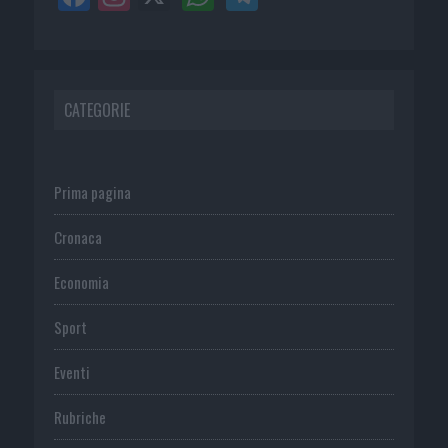
CATEGORIE
Prima pagina
Cronaca
Economia
Sport
Eventi
Rubriche