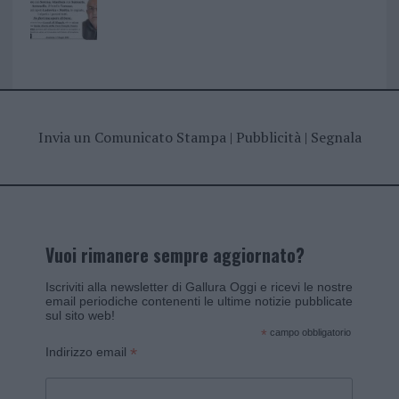
Invia un Comunicato Stampa
|
Pubblicità
|
Segnala
Vuoi rimanere sempre aggiornato?
Iscriviti alla newsletter di Gallura Oggi e ricevi le nostre
email periodiche contenenti le ultime notizie pubblicate
sul sito web!
*
campo obbligatorio
*
Indirizzo email