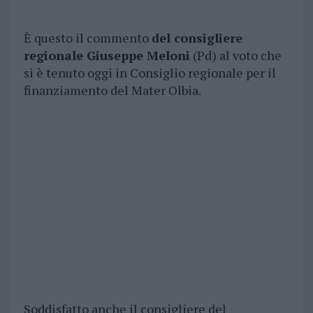
È questo il commento
del consigliere
regionale Giuseppe Meloni
(Pd) al voto che
si è tenuto oggi in Consiglio regionale per il
finanziamento del Mater Olbia.
Soddisfatto anche il consigliere del