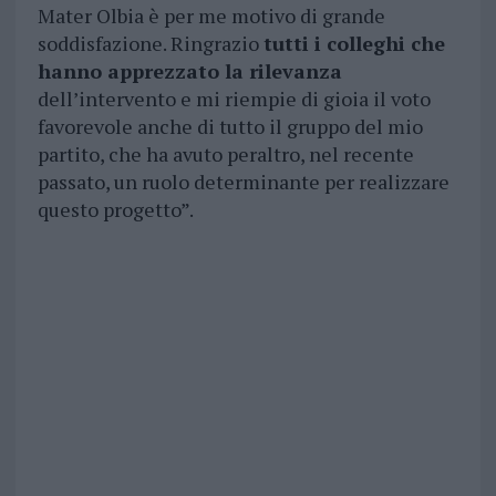
Mater Olbia è per me motivo di grande
soddisfazione. Ringrazio
tutti i colleghi che
hanno apprezzato la rilevanza
dell’intervento e mi riempie di gioia il voto
favorevole anche di tutto il gruppo del mio
partito, che ha avuto peraltro, nel recente
passato, un ruolo determinante per realizzare
questo progetto”.