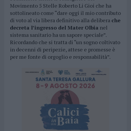
Movimento 5 Stelle Roberto Li Gioi che ha
sottolineato come “dare oggi il mio contributo
di voto al via libera definitivo alla delibera
che
decreta l’ingresso del Mater Olbia
nel
sistema sanitario ha un sapore speciale”.
Ricordando che si tratta di “un sogno coltivato
in decenni di peripezie, attese e promesse è
per me fonte di orgoglio e responsabilità”.