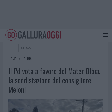
HOME
OLBIA
Il Pd vota a favore del Mater Olbia,
la soddisfazione del consigliere
Meloni