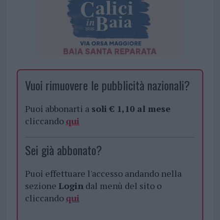
Vuoi rimuovere le pubblicità nazionali?
Puoi abbonarti a
soli € 1,10 al mese
cliccando
qui
Sei già abbonato?
Puoi effettuare l'accesso andando nella
sezione
Login
dal menù del sito o
cliccando
qui