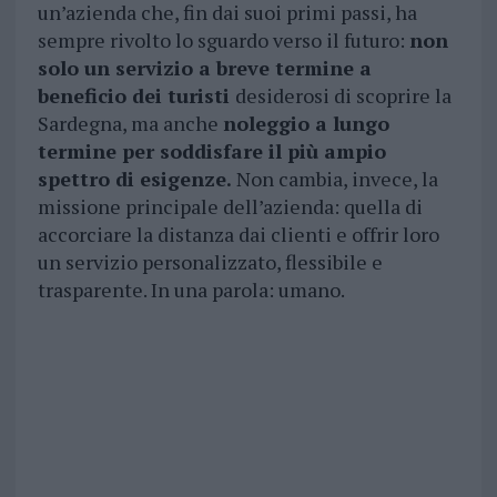
un’azienda che, fin dai suoi primi passi, ha
sempre rivolto lo sguardo verso il futuro:
non
solo un servizio a breve termine a
beneficio dei turisti
desiderosi di scoprire la
Sardegna, ma anche
noleggio a lungo
termine per soddisfare il più ampio
spettro di esigenze.
Non cambia, invece, la
missione principale dell’azienda: quella di
accorciare la distanza dai clienti e offrir loro
un servizio personalizzato, flessibile e
trasparente. In una parola: umano.