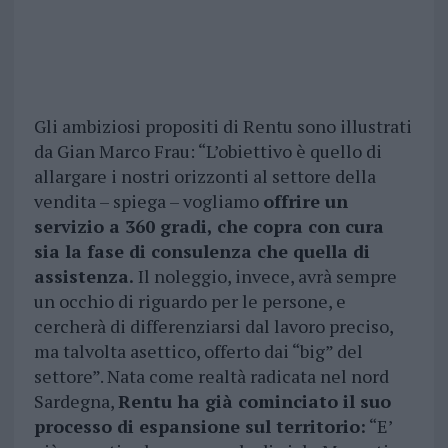
Gli ambiziosi propositi di Rentu sono illustrati
da Gian Marco Frau: “L’obiettivo è quello di
allargare i nostri orizzonti al settore della
vendita – spiega – vogliamo
offrire un
servizio a 360 gradi, che copra con cura
sia la fase di consulenza che quella di
assistenza.
Il noleggio, invece, avrà sempre
un occhio di riguardo per le persone, e
cercherà di differenziarsi dal lavoro preciso,
ma talvolta asettico, offerto dai “big” del
settore”. Nata come realtà radicata nel nord
Sardegna,
Rentu ha già cominciato il suo
processo di espansione sul territorio:
“E’