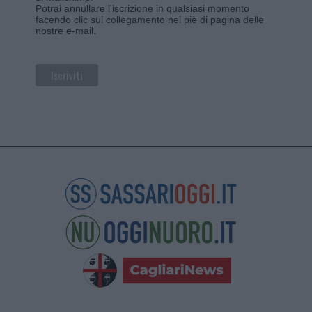
Potrai annullare l'iscrizione in qualsiasi momento
facendo clic sul collegamento nel piè di pagina delle
nostre e-mail.