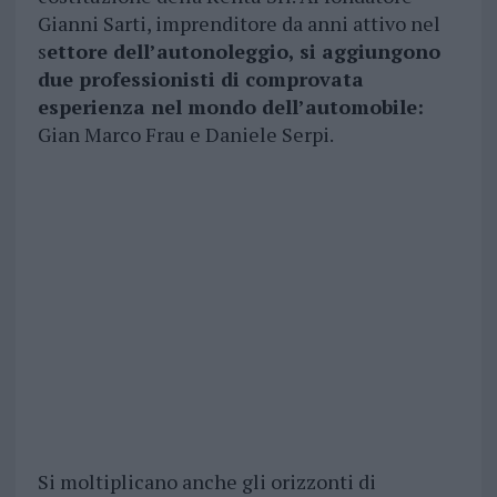
Gianni Sarti, imprenditore da anni attivo nel
s
ettore dell’autonoleggio, si aggiungono
due professionisti di comprovata
esperienza nel mondo dell’automobile:
Gian Marco Frau e Daniele Serpi.
Si moltiplicano anche gli orizzonti di