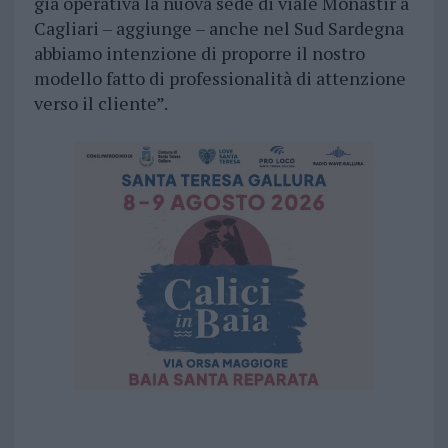
già operativa la nuova sede di viale Monastir a
Cagliari – aggiunge – anche nel Sud Sardegna
abbiamo intenzione di proporre il nostro
modello fatto di professionalità di attenzione
verso il cliente”.