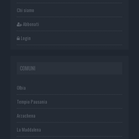
Chi siamo
Abbonati
Login
COMUNI
Olbia
Tempio Pausania
Arzachena
La Maddalena