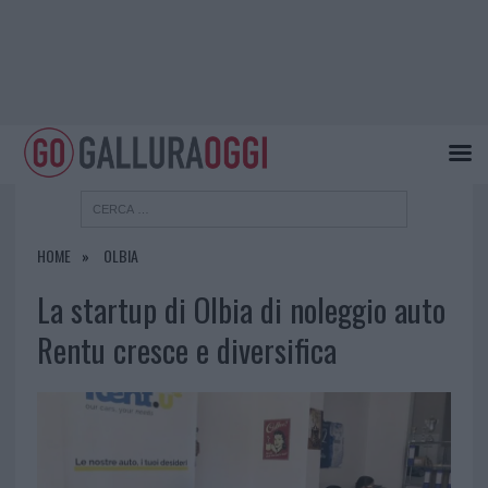
HOME
OLBIA
La startup di Olbia di noleggio auto
Rentu cresce e diversifica