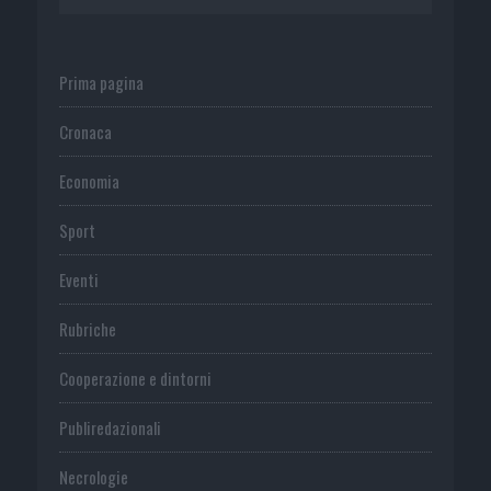
Prima pagina
Cronaca
Economia
Sport
Eventi
Rubriche
Cooperazione e dintorni
Publiredazionali
Necrologie