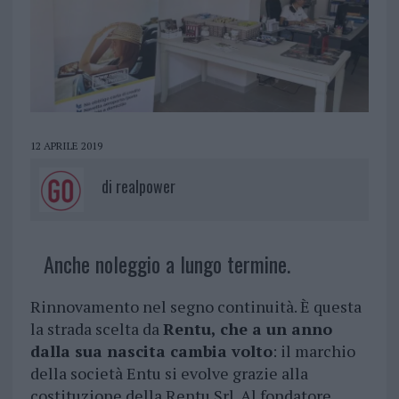
12 APRILE 2019
di
realpower
Anche noleggio a lungo termine.
Rinnovamento nel segno continuità. È questa
la strada scelta da
Rentu, che a un anno
dalla sua nascita cambia volto
: il marchio
della società Entu si evolve grazie alla
costituzione della Rentu Srl. Al fondatore